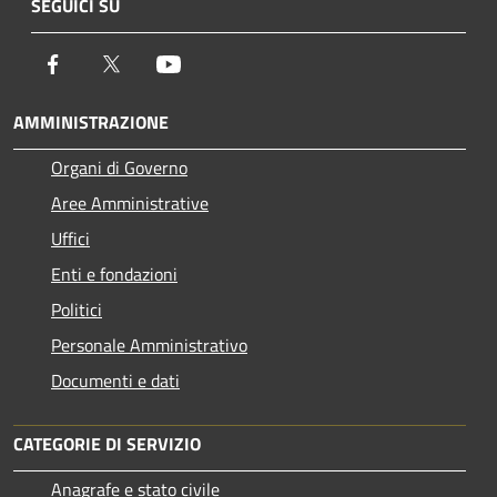
SEGUICI SU
Facebook
Twitter
Youtube
AMMINISTRAZIONE
Organi di Governo
Aree Amministrative
Uffici
Enti e fondazioni
Politici
Personale Amministrativo
Documenti e dati
CATEGORIE DI SERVIZIO
Anagrafe e stato civile