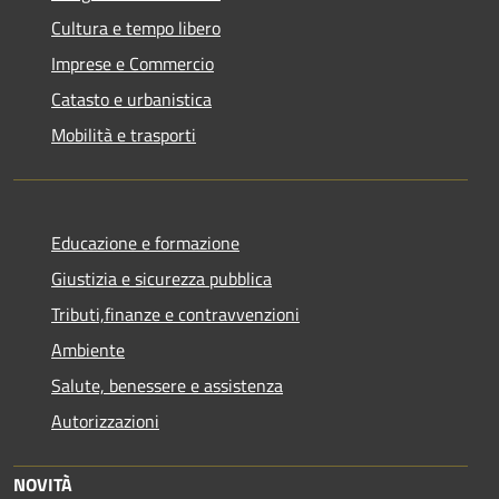
Cultura e tempo libero
Imprese e Commercio
Catasto e urbanistica
Mobilità e trasporti
Educazione e formazione
Giustizia e sicurezza pubblica
Tributi,finanze e contravvenzioni
Ambiente
Salute, benessere e assistenza
Autorizzazioni
NOVITÀ