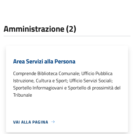
Amministrazione (2)
Area Servizi alla Persona
Comprende Biblioteca Comunale; Ufficio Pubblica
Istruzione, Cultura e Sport; Ufficio Servizi Sociali;
Sportello Informagiovani e Sportello di prossimità del
Tribunale
VAI ALLA PAGINA