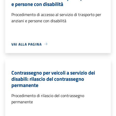
e persone con disabilità
Procedimento di accesso al servizio di trasporto per
anziani e persone con disabilità
VAI ALLA PAGINA
Contrassegno per veicoli a servizio dei
disabili: rilascio del contrassegno
permanente
Procedimento di rilascio del contrassegno
permanente