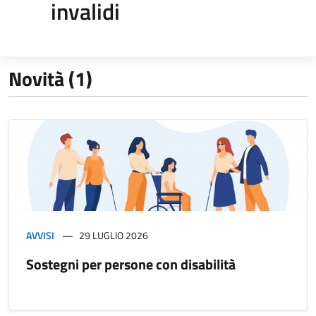
invalidi
Novità (1)
AVVISI
29 LUGLIO 2026
Sostegni per persone con disabilità