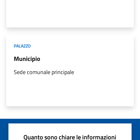
PALAZZO
Municipio
Sede comunale principale
Quanto sono chiare le informazioni