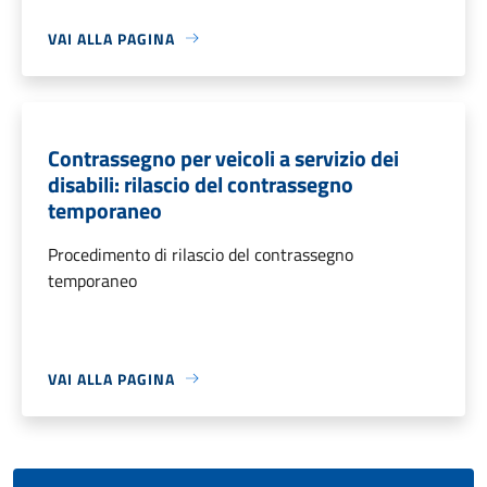
VAI ALLA PAGINA
Contrassegno per veicoli a servizio dei
disabili: rilascio del contrassegno
temporaneo
Procedimento di rilascio del contrassegno
temporaneo
VAI ALLA PAGINA