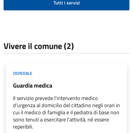
Tutti i servizi
Vivere il comune (2)
OSPEDALE
Guardia medica
Il servizio prevede l'intervento medico
d'urgenza al domicilio del cittadino negli orari in
cui il medico di famiglia e il pediatra di base non
sono tenuti a esercitare l'attività, né essere
reperibili.