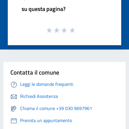
su questa pagina?
Contatta il comune
Leggi le domande frequenti
Richiedi Assistenza
Chiama il comune +39 030 9697961
Prenota un appuntamento