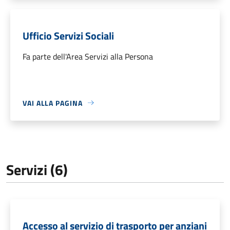
Ufficio Servizi Sociali
Fa parte dell'Area Servizi alla Persona
VAI ALLA PAGINA
Servizi (6)
Accesso al servizio di trasporto per anziani