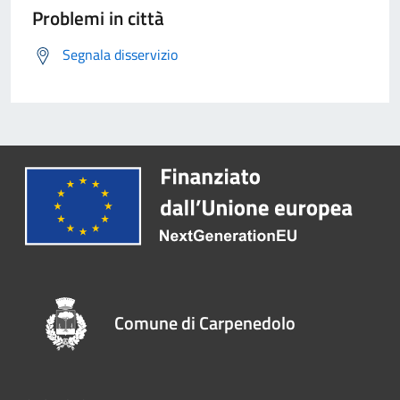
Problemi in città
Segnala disservizio
Comune di Carpenedolo