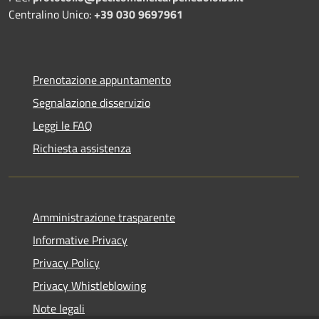
Centralino Unico:
+39 030 9697961
Prenotazione appuntamento
Segnalazione disservizio
Leggi le FAQ
Richiesta assistenza
Amministrazione trasparente
Informative Privacy
Privacy Policy
Privacy Whistleblowing
Note legali