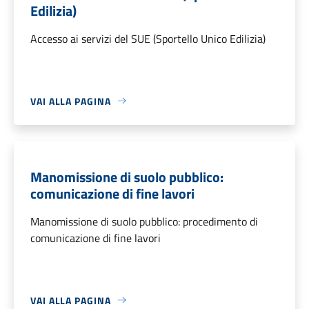
Edilizia)
Accesso ai servizi del SUE (Sportello Unico Edilizia)
VAI ALLA PAGINA
Manomissione di suolo pubblico:
comunicazione di fine lavori
Manomissione di suolo pubblico: procedimento di
comunicazione di fine lavori
VAI ALLA PAGINA