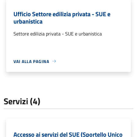
Ufficio Settore edilizia privata - SUE e
urbanistica
Settore edilizia privata - SUE e urbanistica
VAI ALLA PAGINA
Servizi (4)
Accesso ai servizi del SUE (Sportello Unico