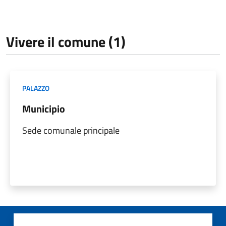
Vivere il comune (1)
PALAZZO
Municipio
Sede comunale principale