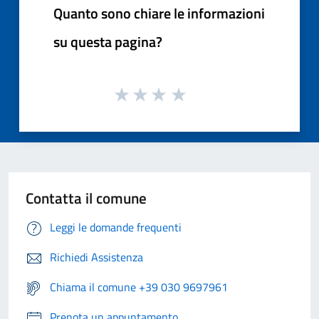
Quanto sono chiare le informazioni
su questa pagina?
Contatta il comune
Leggi le domande frequenti
Richiedi Assistenza
Chiama il comune +39 030 9697961
Prenota un appuntamento