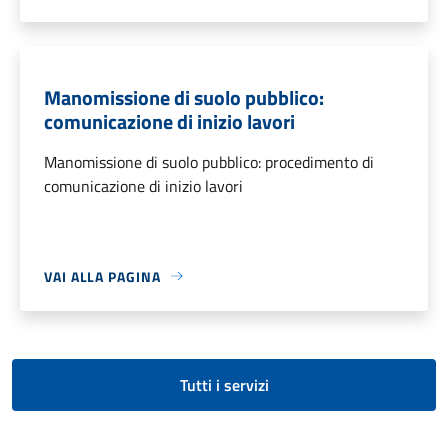
Manomissione di suolo pubblico:
comunicazione di inizio lavori
Manomissione di suolo pubblico: procedimento di
comunicazione di inizio lavori
VAI ALLA PAGINA
Tutti i servizi