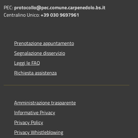
PEC:
protocollo@pec.comune.carpenedolo.bs.it
Centralino Unico:
+39 030 9697961
Prenotazione appuntamento
Segnalazione disservizio
Leggi le FAQ
Richiesta assistenza
Amministrazione trasparente
Informative Privacy
Privacy Policy
Privacy Whistleblowing