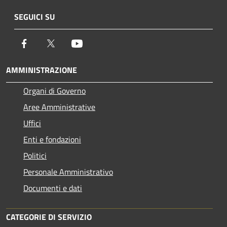
SEGUICI SU
Facebook
Twitter
Youtube
AMMINISTRAZIONE
Organi di Governo
Aree Amministrative
Uffici
Enti e fondazioni
Politici
Personale Amministrativo
Documenti e dati
CATEGORIE DI SERVIZIO