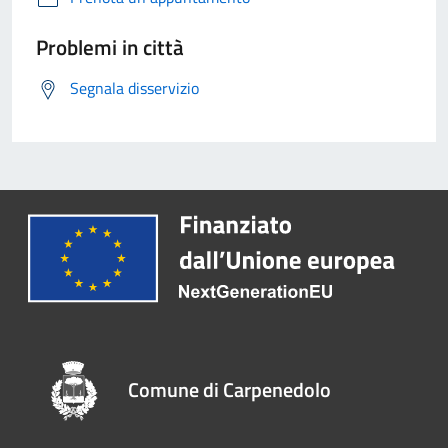
Problemi in città
Segnala disservizio
Comune di Carpenedolo