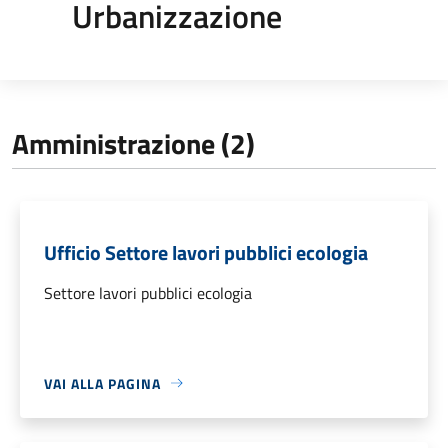
Urbanizzazione
Amministrazione (2)
Ufficio Settore lavori pubblici ecologia
Settore lavori pubblici ecologia
VAI ALLA PAGINA