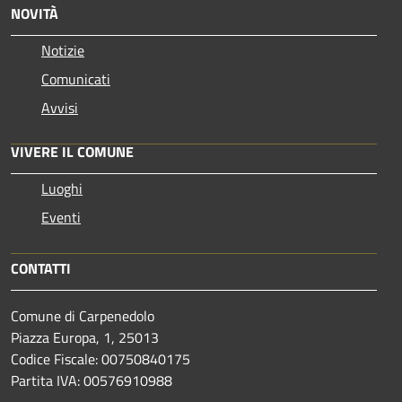
NOVITÀ
Notizie
Comunicati
Avvisi
VIVERE IL COMUNE
Luoghi
Eventi
CONTATTI
Comune di Carpenedolo
Piazza Europa, 1, 25013
Codice Fiscale: 00750840175
Partita IVA: 00576910988