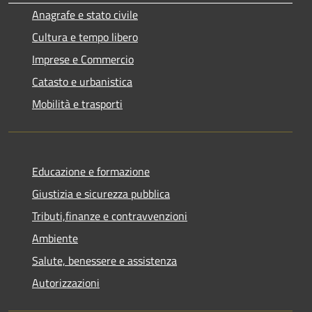
Anagrafe e stato civile
Cultura e tempo libero
Imprese e Commercio
Catasto e urbanistica
Mobilità e trasporti
Educazione e formazione
Giustizia e sicurezza pubblica
Tributi,finanze e contravvenzioni
Ambiente
Salute, benessere e assistenza
Autorizzazioni