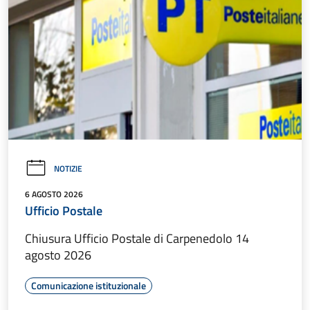
NOTIZIE
6 AGOSTO 2026
Ufficio Postale
Chiusura Ufficio Postale di Carpenedolo 14
agosto 2026
Comunicazione istituzionale