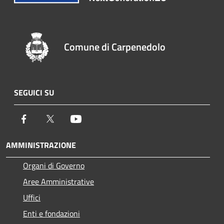
Comune di Carpenedolo
SEGUICI SU
Facebook
Twitter
Youtube
AMMINISTRAZIONE
Organi di Governo
Aree Amministrative
Uffici
Enti e fondazioni