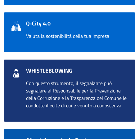
Q-City 4.0
Valuta la sostenibilità della tua impresa
WHISTLEBLOWING
Con questo strumento, il segnalante può
segnalare al Responsabile per la Prevenzione
della Corruzione e la Trasparenza del Comune le
condotte illecite di cui e venuto a conoscenza.