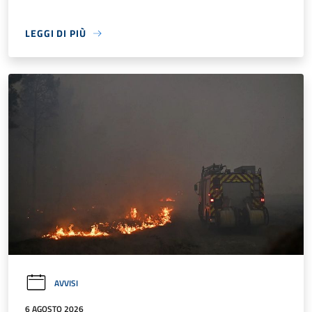
LEGGI DI PIÙ
AVVISI
6 AGOSTO 2026