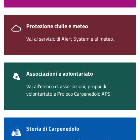
Protezione civile e meteo
Vai al servizio di Alert System e al meteo.
Associazioni e volontariato
Vai all'elenco di associazioni, gruppi di
volontariato e Proloco Carpenedolo APS.
Storia di Carpenedolo