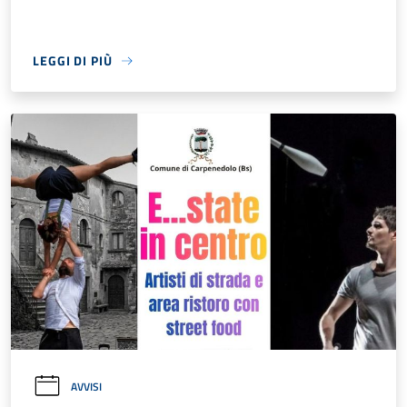
LEGGI DI PIÙ
AVVISI