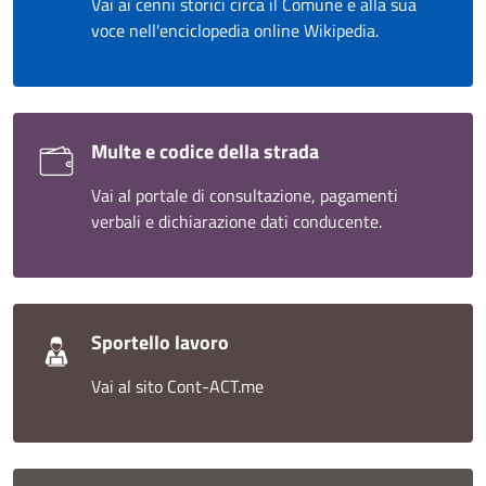
Vai ai cenni storici circa il Comune e alla sua
voce nell'enciclopedia online Wikipedia.
Multe e codice della strada
Vai al portale di consultazione, pagamenti
verbali e dichiarazione dati conducente.
Sportello lavoro
Vai al sito Cont-ACT.me