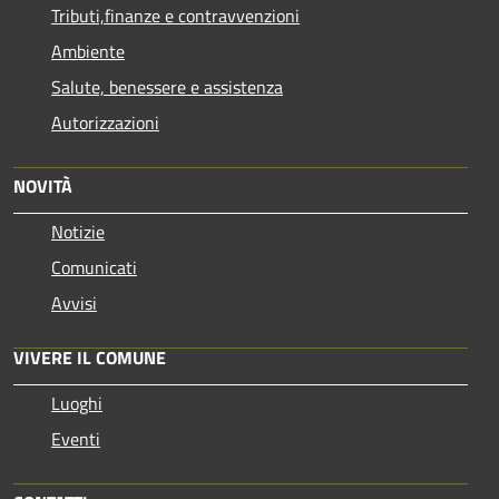
Tributi,finanze e contravvenzioni
Ambiente
Salute, benessere e assistenza
Autorizzazioni
NOVITÀ
Notizie
Comunicati
Avvisi
VIVERE IL COMUNE
Luoghi
Eventi