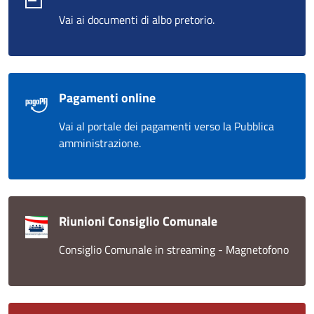
Vai ai documenti di albo pretorio.
Pagamenti online
Vai al portale dei pagamenti verso la Pubblica
amministrazione.
Riunioni Consiglio Comunale
Consiglio Comunale in streaming - Magnetofono