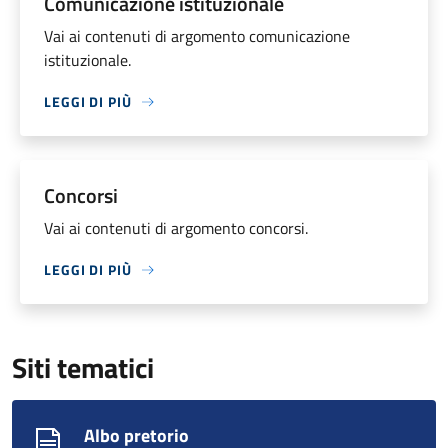
Comunicazione istituzionale
Vai ai contenuti di argomento comunicazione
istituzionale.
LEGGI DI PIÙ
Concorsi
Vai ai contenuti di argomento concorsi.
LEGGI DI PIÙ
Siti tematici
Albo pretorio