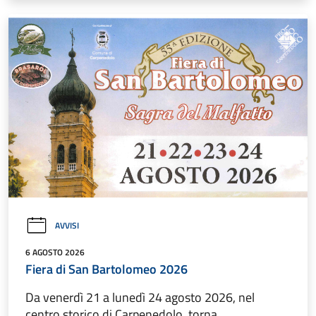
AVVISI
6 AGOSTO 2026
Fiera di San Bartolomeo 2026
Da venerdì 21 a lunedì 24 agosto 2026, nel
centro storico di Carpenedolo, torna