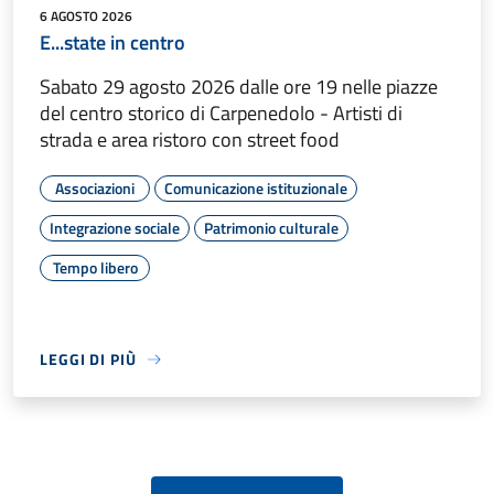
6 AGOSTO 2026
E...state in centro
Sabato 29 agosto 2026 dalle ore 19 nelle piazze
del centro storico di Carpenedolo - Artisti di
strada e area ristoro con street food
Associazioni
Comunicazione istituzionale
Integrazione sociale
Patrimonio culturale
Tempo libero
LEGGI DI PIÙ