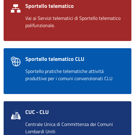
Sportello telematico
Vai ai Servizi telematici di Sportello telematico
polifunzionale.
Sportello telematico CLU
Sportello pratiche telematiche attività
produttive per i comuni convenzionati CLU
CUC - CLU
Centrale Unica di Committenza dei Comuni
Lombardi Uniti