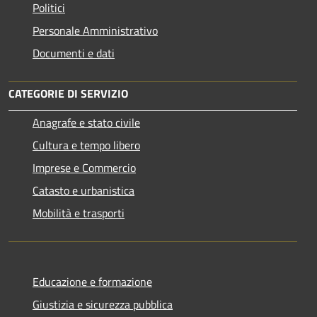
Politici
Personale Amministrativo
Documenti e dati
CATEGORIE DI SERVIZIO
Anagrafe e stato civile
Cultura e tempo libero
Imprese e Commercio
Catasto e urbanistica
Mobilità e trasporti
Educazione e formazione
Giustizia e sicurezza pubblica