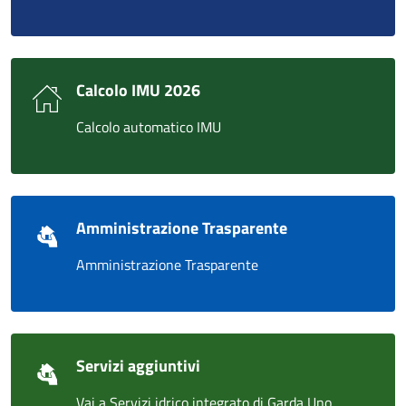
Calcolo IMU 2026
Calcolo automatico IMU
Amministrazione Trasparente
Amministrazione Trasparente
Servizi aggiuntivi
Vai a Servizi idrico integrato di Garda Uno,