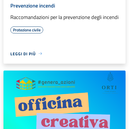
Prevenzione incendi
Raccomandazioni per la prevenzione degli incendi
Protezione civile
LEGGI DI PIÙ