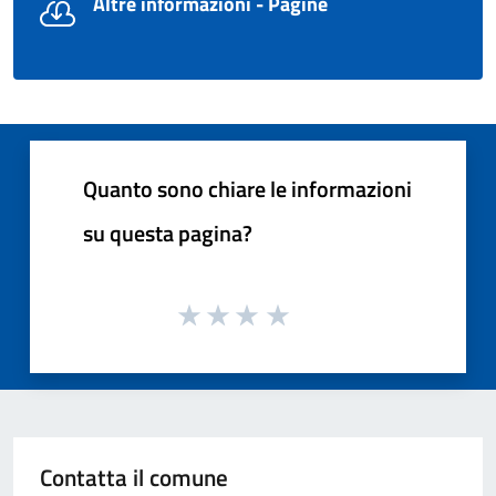
Altre informazioni - Pagine
Quanto sono chiare le informazioni
su questa pagina?
Contatta il comune