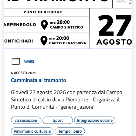
AVVISI
6 AGOSTO 2026
Camminata al tramonto
Giovedì 27 agosto 2026 con partenza dal Campo
Sintetico di calcio di via Piemonte - Organizza il
Punto di Comunità - 'genera_azioni'
Associazioni
Sport
Integrazione sociale
Patrimonio culturale
Tempo libero