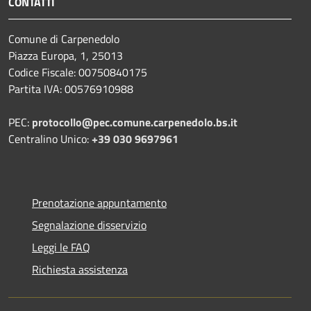
CONTATTI
Comune di Carpenedolo
Piazza Europa, 1, 25013
Codice Fiscale: 00750840175
Partita IVA: 00576910988
PEC:
protocollo@pec.comune.carpenedolo.bs.it
Centralino Unico:
+39 030 9697961
Prenotazione appuntamento
Segnalazione disservizio
Leggi le FAQ
Richiesta assistenza