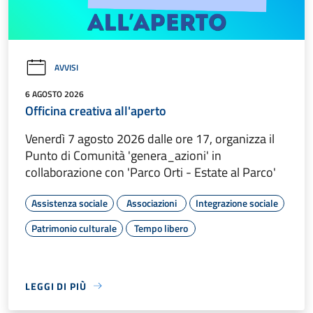
AVVISI
6 AGOSTO 2026
Officina creativa all'aperto
Venerdì 7 agosto 2026 dalle ore 17, organizza il
Punto di Comunità 'genera_azioni' in
collaborazione con 'Parco Orti - Estate al Parco'
Assistenza sociale
Associazioni
Integrazione sociale
Patrimonio culturale
Tempo libero
LEGGI DI PIÙ