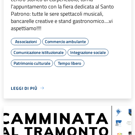
l'appuntamento con la fiera dedicata al Santo
Patrono: tutte le sere spettacoli musicali,
bancarelle creative e stand gastronomico....vi
aspettiamo!!!!
Associazioni
Commercio ambulante
Comunicazione istituzionale
Integrazione sociale
Patrimonio culturale
Tempo libero
LEGGI DI PIÙ