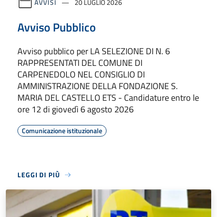
AVVISI
20 LUGLIO 2026
Avviso Pubblico
Avviso pubblico per LA SELEZIONE DI N. 6
RAPPRESENTATI DEL COMUNE DI
CARPENEDOLO NEL CONSIGLIO DI
AMMINISTRAZIONE DELLA FONDAZIONE S.
MARIA DEL CASTELLO ETS - Candidature entro le
ore 12 di giovedì 6 agosto 2026
Comunicazione istituzionale
LEGGI DI PIÙ