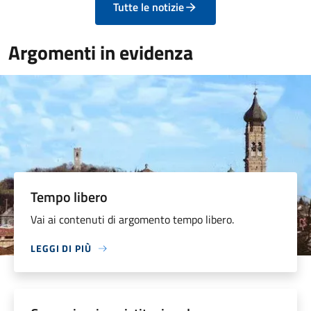
Tutte le notizie
Argomenti in evidenza
Tempo libero
Vai ai contenuti di argomento tempo libero.
LEGGI DI PIÙ