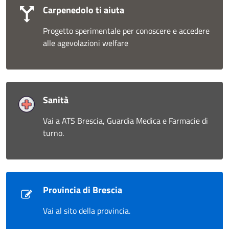
Carpenedolo ti aiuta
Progetto sperimentale per conoscere e accedere
alle agevolazioni welfare
Sanità
Vai a ATS Brescia, Guardia Medica e Farmacie di
turno.
Provincia di Brescia
Vai al sito della provincia.