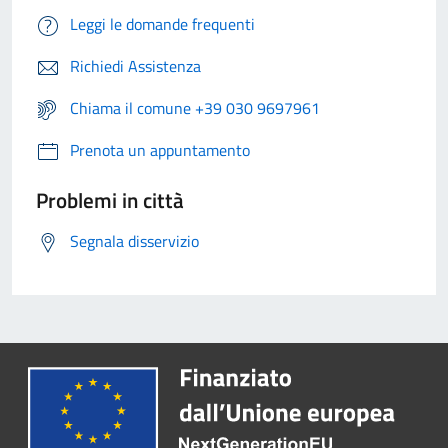
Leggi le domande frequenti
Richiedi Assistenza
Chiama il comune +39 030 9697961
Prenota un appuntamento
Problemi in città
Segnala disservizio