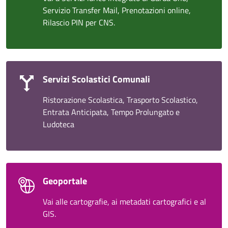
Servizio Transfer Mail, Prenotazioni online,
Rilascio PIN per CNS.
Servizi Scolastici Comunali
Ristorazione Scolastica, Trasporto Scolastico,
Entrata Anticipata, Tempo Prolungato e
Ludoteca
Geoportale
Vai alle cartografie, ai metadati cartografici e al
GIS.