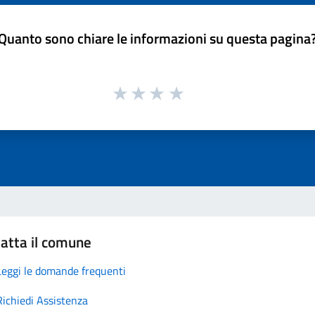
Quanto sono chiare le informazioni su questa pagina
atta il comune
Leggi le domande frequenti
Richiedi Assistenza