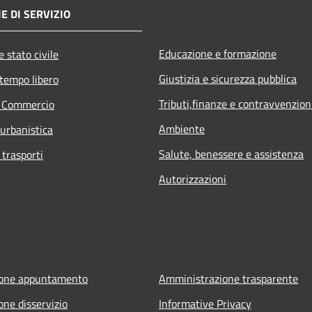
E DI SERVIZIO
Educazione e formazione
 stato civile
Giustizia e sicurezza pubblica
 tempo libero
Tributi,finanze e contravvenzion
e Commercio
Ambiente
 urbanistica
Salute, benessere e assistenza
 trasporti
Autorizzazioni
ione appuntamento
Amministrazione trasparente
one disservizio
Informative Privacy