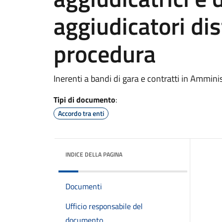
aggiudicatori di
procedura
Inerenti a bandi di gara e contratti in Ammin
Tipi di documento
:
Accordo tra enti
INDICE DELLA PAGINA
Documenti
Ufficio responsabile del
documento