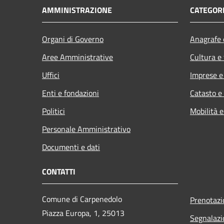
AMMINISTRAZIONE
CATEGORI
Organi di Governo
Anagrafe e
Aree Amministrative
Cultura e
Uffici
Imprese 
Enti e fondazioni
Catasto e
Politici
Mobilità e
Personale Amministrativo
Documenti e dati
CONTATTI
Comune di Carpenedolo
Prenotaz
Piazza Europa, 1, 25013
Segnalazi