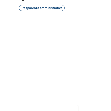
Trasparenza amministrativa