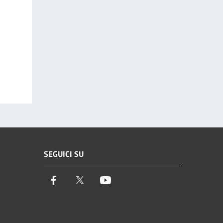
SEGUICI SU
Facebook
Twitter
Youtube