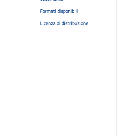
Formati disponibili
Licenza di distribuzione