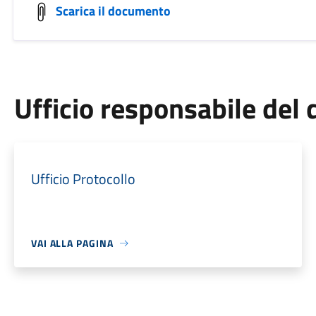
Scarica il documento
Ufficio responsabile de
Ufficio Protocollo
VAI ALLA PAGINA