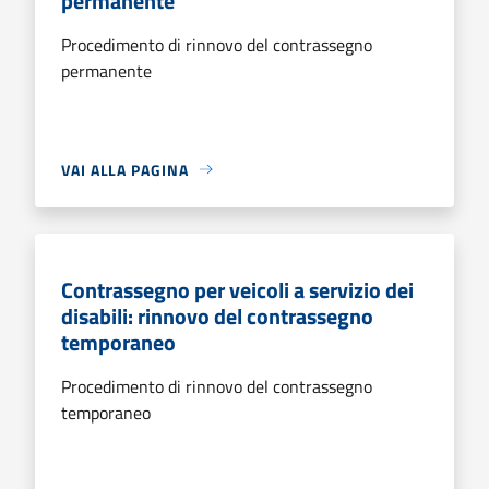
permanente
Procedimento di rinnovo del contrassegno
permanente
VAI ALLA PAGINA
Contrassegno per veicoli a servizio dei
disabili: rinnovo del contrassegno
temporaneo
Procedimento di rinnovo del contrassegno
temporaneo