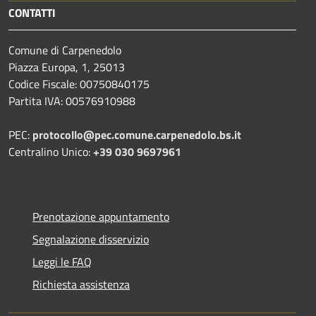
CONTATTI
Comune di Carpenedolo
Piazza Europa, 1, 25013
Codice Fiscale: 00750840175
Partita IVA: 00576910988
PEC:
protocollo@pec.comune.carpenedolo.bs.it
Centralino Unico:
+39 030 9697961
Prenotazione appuntamento
Segnalazione disservizio
Leggi le FAQ
Richiesta assistenza