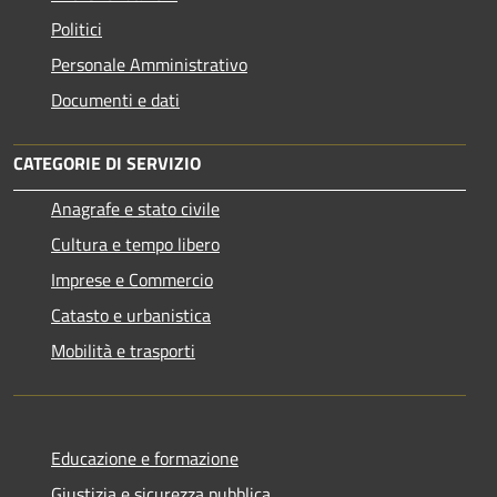
Politici
Personale Amministrativo
Documenti e dati
CATEGORIE DI SERVIZIO
Anagrafe e stato civile
Cultura e tempo libero
Imprese e Commercio
Catasto e urbanistica
Mobilità e trasporti
Educazione e formazione
Giustizia e sicurezza pubblica