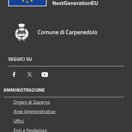
Comune di Carpenedolo
SEGUICI SU
Facebook
Twitter
Youtube
AMMINISTRAZIONE
Organi di Governo
Aree Amministrative
Uffici
Enti e fondazioni