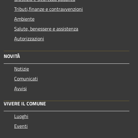
Tributi,finanze e contravvenzioni
Ambiente
Salute, benessere e assistenza
Autorizzazioni
NOVITÀ
Notizie
Comunicati
Avvisi
VIVERE IL COMUNE
Luoghi
Eventi