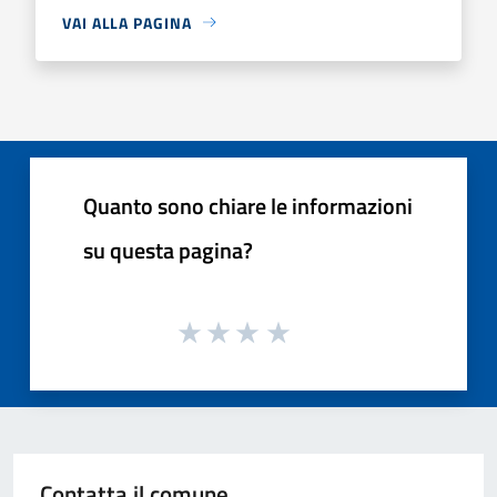
VAI ALLA PAGINA
Quanto sono chiare le informazioni
su questa pagina?
Contatta il comune