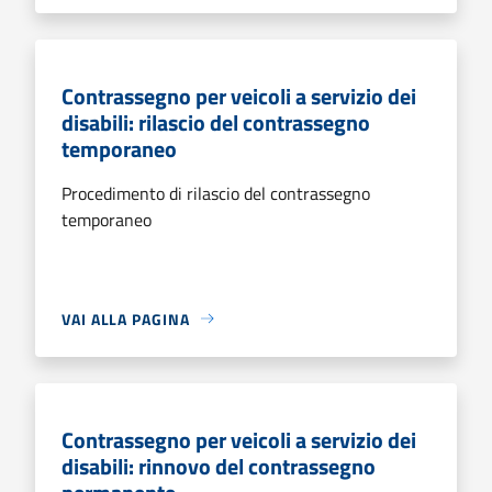
Contrassegno per veicoli a servizio dei
disabili: rilascio del contrassegno
temporaneo
Procedimento di rilascio del contrassegno
temporaneo
VAI ALLA PAGINA
Contrassegno per veicoli a servizio dei
disabili: rinnovo del contrassegno