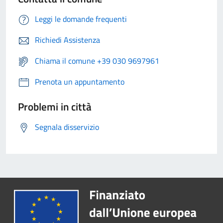
Leggi le domande frequenti
Richiedi Assistenza
Chiama il comune +39 030 9697961
Prenota un appuntamento
Problemi in città
Segnala disservizio