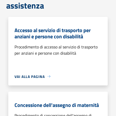
assistenza
Accesso al servizio di trasporto per
anziani e persone con disabilità
Procedimento di accesso al servizio di trasporto
per anziani e persone con disabilità
VAI ALLA PAGINA
Concessione dell'assegno di maternità
Procedimento di concessione dell'assegno di