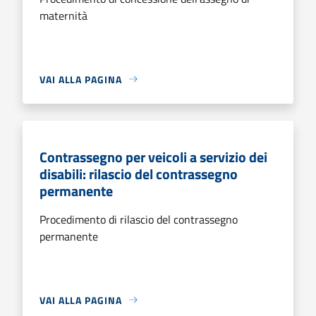
maternità
VAI ALLA PAGINA
Contrassegno per veicoli a servizio dei
disabili: rilascio del contrassegno
permanente
Procedimento di rilascio del contrassegno
permanente
VAI ALLA PAGINA