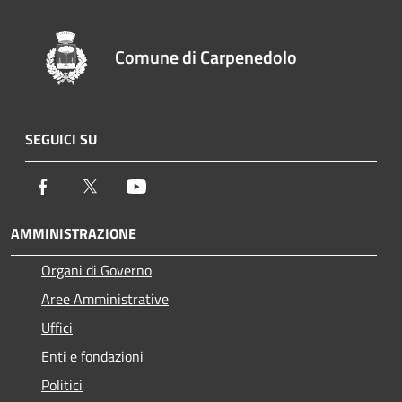
Comune di Carpenedolo
SEGUICI SU
Facebook
Twitter
Youtube
AMMINISTRAZIONE
Organi di Governo
Aree Amministrative
Uffici
Enti e fondazioni
Politici