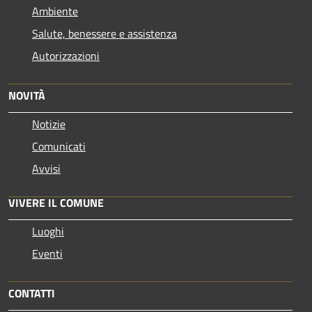
Ambiente
Salute, benessere e assistenza
Autorizzazioni
NOVITÀ
Notizie
Comunicati
Avvisi
VIVERE IL COMUNE
Luoghi
Eventi
CONTATTI