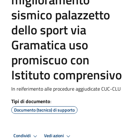
sismico palazzetto
dello sport via
Gramatica uso
promiscuo con
Istituto comprensivo
In reiferimento alle procedure aggiudicate CUC-CLU
Tipi di documento
:
Documento (tecnico) di supporto
Condividi
Vedi azioni