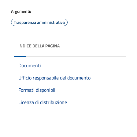
Argomenti:
Trasparenza amministrativa
INDICE DELLA PAGINA
Documenti
Ufficio responsabile del documento
Formati disponibili
Licenza di distribuzione