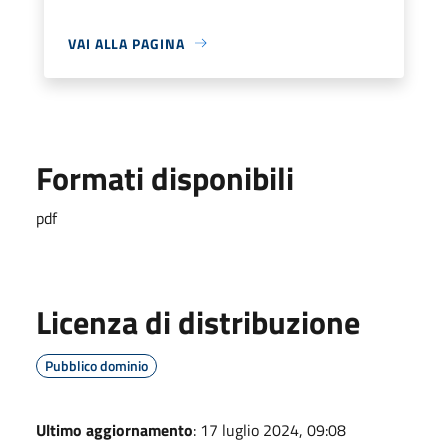
VAI ALLA PAGINA
Formati disponibili
pdf
Licenza di distribuzione
Pubblico dominio
Ultimo aggiornamento
: 17 luglio 2024, 09:08