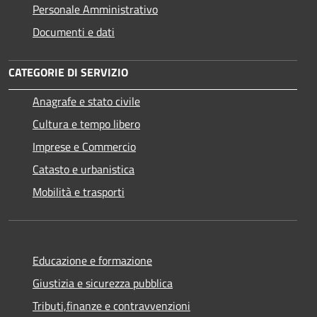
Personale Amministrativo
Documenti e dati
CATEGORIE DI SERVIZIO
Anagrafe e stato civile
Cultura e tempo libero
Imprese e Commercio
Catasto e urbanistica
Mobilità e trasporti
Educazione e formazione
Giustizia e sicurezza pubblica
Tributi,finanze e contravvenzioni