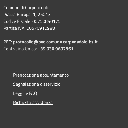
Comune di Carpenedolo
Piazza Europa, 1, 25013
Codice Fiscale: 00750840175
Partita IVA: 00576910988
PEC:
protocollo@pec.comune.carpenedolo.bs.it
Centralino Unico:
+39 030 9697961
Prenotazione appuntamento
Segnalazione disservizio
Leggi le FAQ
Richiesta assistenza