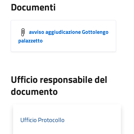
Documenti
avviso aggiudicazione Gottolengo
palazzetto
Ufficio responsabile del
documento
Ufficio Protocollo