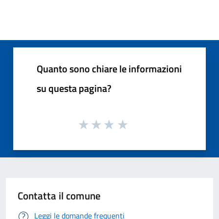
Quanto sono chiare le informazioni
su questa pagina?
Contatta il comune
Leggi le domande frequenti