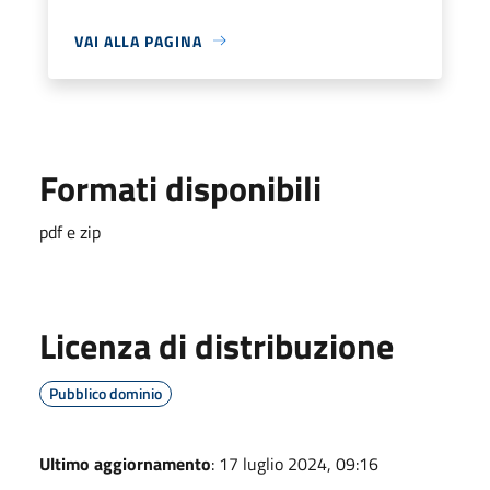
VAI ALLA PAGINA
Formati disponibili
pdf e zip
Licenza di distribuzione
Pubblico dominio
Ultimo aggiornamento
: 17 luglio 2024, 09:16