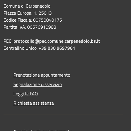
Comune di Carpenedolo
Piazza Europa, 1, 25013
Codice Fiscale: 00750840175
Partita IVA: 00576910988
PEC:
protocollo@pec.comune.carpenedolo.bs.it
Centralino Unico:
+39 030 9697961
Prenotazione appuntamento
Segnalazione disservizio
Leggi le FAQ
Richiesta assistenza