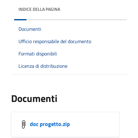
INDICE DELLA PAGINA
Documenti
Ufficio responsabile del documento
Formati disponibili
Licenza di distribuzione
Documenti
doc progetto.zip