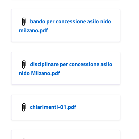
bando per concessione asilo nido
milzano.pdf
disciplinare per concessione asilo
nido Milzano.pdf
chiarimenti-01.pdf