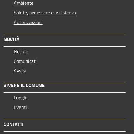
Ambiente
Salute, benessere e assistenza
Autorizzazioni
NOVITÀ
Notizie
Comunicati
Avvisi
VIVERE IL COMUNE
Luoghi
Eventi
CONTATTI