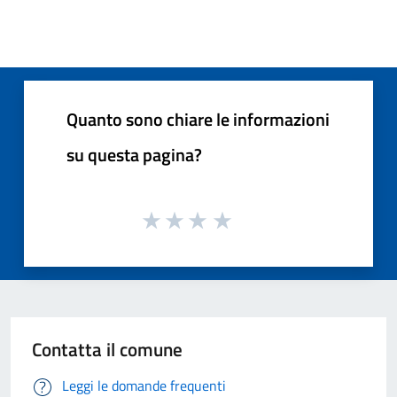
Quanto sono chiare le informazioni
su questa pagina?
Contatta il comune
Leggi le domande frequenti