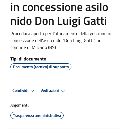
in concessione asilo
nido Don Luigi Gatti
Procedura aperta per l’affidamento della gestione in
concessione dell’asilo nido “Don Luigi Gatti” nel
comune di Milzano (BS)
Tipi di documento
:
Documento (tecnico) di supporto
Condividi
Vedi azioni
Argomenti:
Trasparenza amministrativa