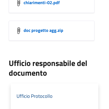
chiarimenti-02.pdf
doc progetto agg.zip
Ufficio responsabile del
documento
Ufficio Protocollo