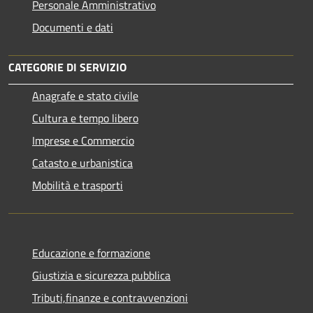
Personale Amministrativo
Documenti e dati
CATEGORIE DI SERVIZIO
Anagrafe e stato civile
Cultura e tempo libero
Imprese e Commercio
Catasto e urbanistica
Mobilità e trasporti
Educazione e formazione
Giustizia e sicurezza pubblica
Tributi,finanze e contravvenzioni