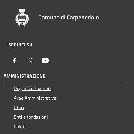
Comune di Carpenedolo
SEGUICI SU
Facebook
Twitter
Youtube
AMMINISTRAZIONE
Organi di Governo
Aree Amministrative
Uffici
Enti e fondazioni
Politici