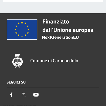
Comune di Carpenedolo
SEGUICI SU
Facebook
Twitter
Youtube