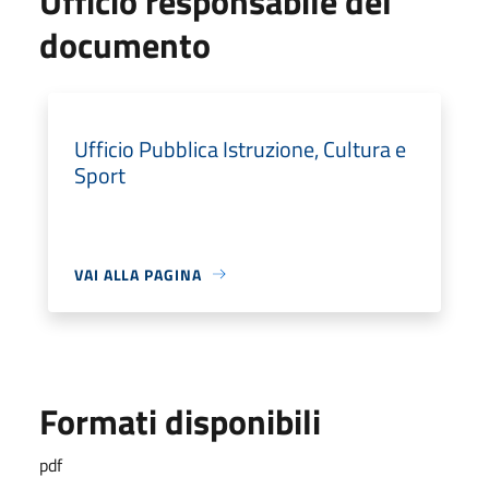
Ufficio responsabile del
documento
Ufficio Pubblica Istruzione, Cultura e
Sport
VAI ALLA PAGINA
Formati disponibili
pdf