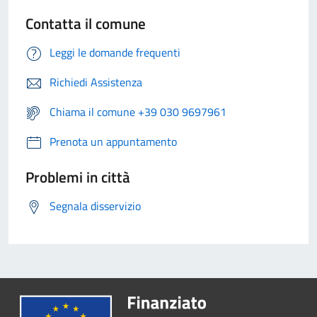
Contatta il comune
Leggi le domande frequenti
Richiedi Assistenza
Chiama il comune +39 030 9697961
Prenota un appuntamento
Problemi in città
Segnala disservizio