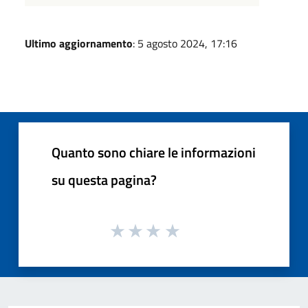
Ultimo aggiornamento
: 5 agosto 2024, 17:16
Quanto sono chiare le informazioni
su questa pagina?