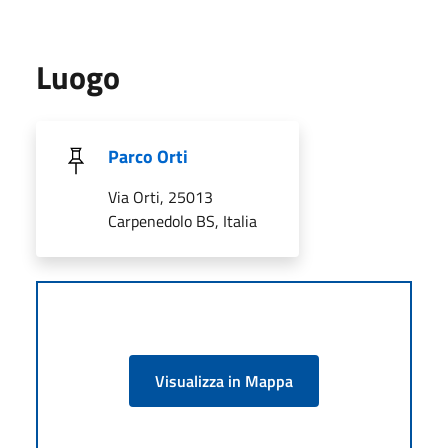
Luogo
Parco Orti
Via Orti, 25013
Carpenedolo BS, Italia
Visualizza in Mappa