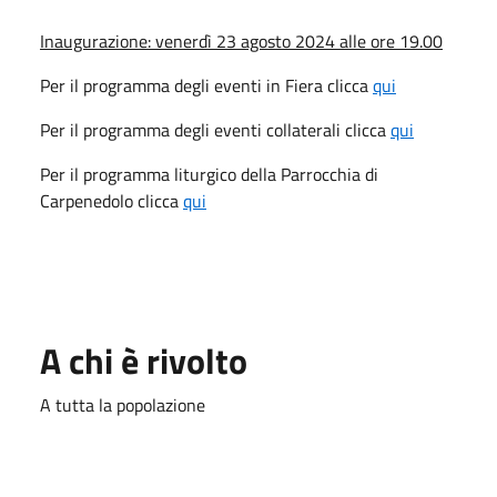
Inaugurazione: venerdì 23 agosto 2024 alle ore 19.00
Per il programma degli eventi in Fiera clicca
qui
Per il programma degli eventi collaterali clicca
qui
Per il programma liturgico della Parrocchia di
Carpenedolo clicca
qui
A chi è rivolto
A tutta la popolazione