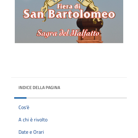
INDICE DELLA PAGINA
Cos'è
A chi è rivolto
Date e Orari