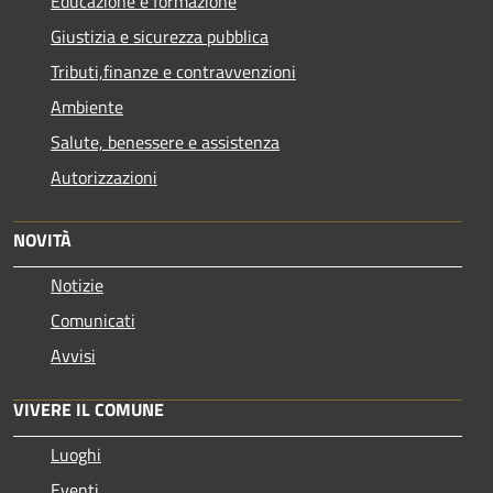
Educazione e formazione
Giustizia e sicurezza pubblica
Tributi,finanze e contravvenzioni
Ambiente
Salute, benessere e assistenza
Autorizzazioni
NOVITÀ
Notizie
Comunicati
Avvisi
VIVERE IL COMUNE
Luoghi
Eventi