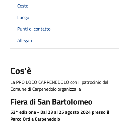
Costo
Luogo
Punti di contatto
Allegati
Cos'è
La PRO LOCO CARPENEDOLO con il patrocinio del
Comune di Carpenedolo organizza la
Fiera di San Bartolomeo
53^ edizione - D
al 23 al 25 agosto 2024 presso il
Parco Orti a Carpenedolo