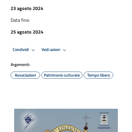
23 agosto 2024
Data fine:
25 agosto 2024
Condividi
Vedi azioni
Argomenti:
Associazioni
Patrimonio culturale
Tempo libero