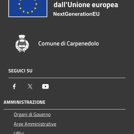
Comune di Carpenedolo
SEGUICI SU
Facebook
Twitter
Youtube
AMMINISTRAZIONE
Organi di Governo
Aree Amministrative
Uffici