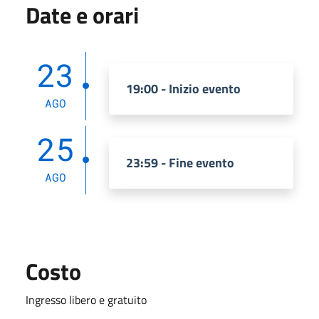
Date e orari
23
19:00 - Inizio evento
AGO
25
23:59 - Fine evento
AGO
Costo
Ingresso libero e gratuito