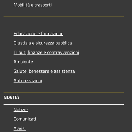
Mobilità e trasporti
Educazione e formazione
Giustizia e sicurezza pubblica
Tributi,finanze e contravvenzioni
Ambiente
Salute, benessere e assistenza
Autorizzazioni
NOVITÀ
Notizie
Comunicati
Avvisi