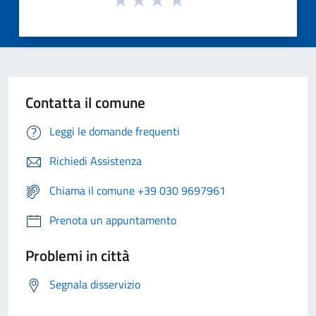
Contatta il comune
Leggi le domande frequenti
Richiedi Assistenza
Chiama il comune +39 030 9697961
Prenota un appuntamento
Problemi in città
Segnala disservizio