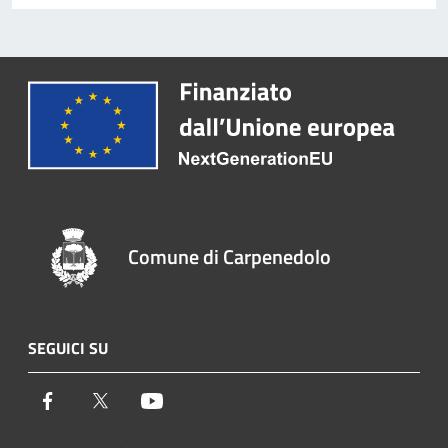
Comune di Carpenedolo
SEGUICI SU
Facebook
Twitter
Youtube