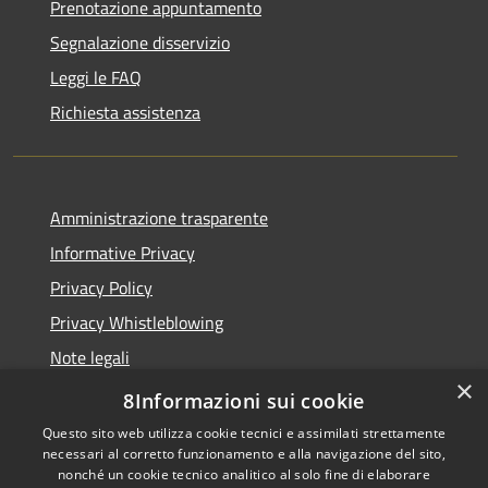
Prenotazione appuntamento
Segnalazione disservizio
Leggi le FAQ
Richiesta assistenza
Amministrazione trasparente
Informative Privacy
Privacy Policy
Privacy Whistleblowing
Note legali
×
Dichiarazione di accessibilità
8Informazioni sui cookie
Questo sito web utilizza cookie tecnici e assimilati strettamente
necessari al corretto funzionamento e alla navigazione del sito,
nonché un cookie tecnico analitico al solo fine di elaborare