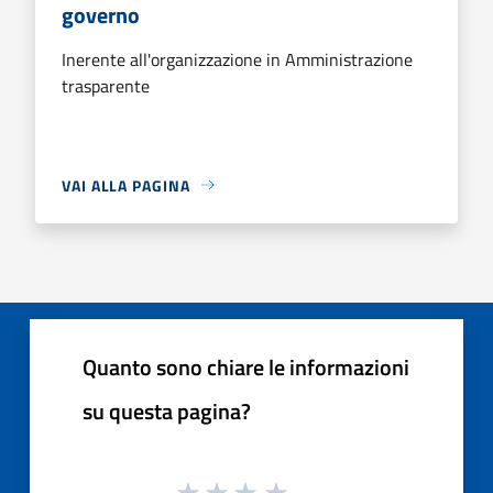
governo
Inerente all'organizzazione in Amministrazione
trasparente
VAI ALLA PAGINA
Quanto sono chiare le informazioni
su questa pagina?