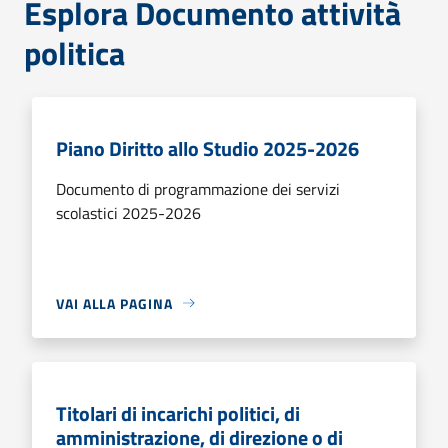
Esplora Documento attività
politica
Piano Diritto allo Studio 2025-2026
Documento di programmazione dei servizi
scolastici 2025-2026
VAI ALLA PAGINA
Titolari di incarichi politici, di
amministrazione, di direzione o di