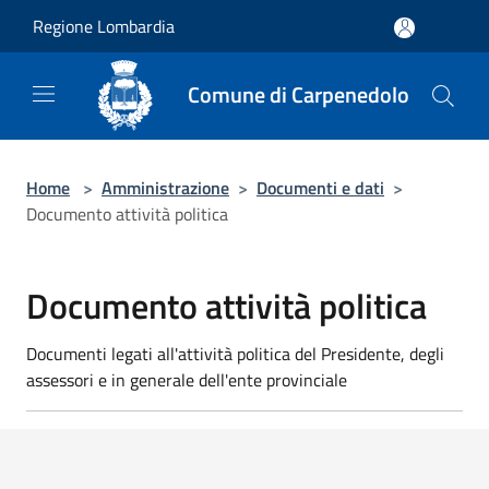
Salta al contenuto principale
Regione Lombardia
Comune di Carpenedolo
Home
>
Amministrazione
>
Documenti e dati
>
Documento attività politica
Documento attività politica
Documenti legati all'attività politica del Presidente, degli
assessori e in generale dell'ente provinciale