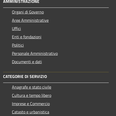
AMMINISTRAZIONE
Organi di Governo
Aree Amministrative
Uffici
Enti e fondazioni
Politici
Personale Amministrativo
Documenti e dati
CATEGORIE DI SERVIZIO
Anagrafe e stato civile
Cultura e tempo libero
Imprese e Commercio
Catasto e urbanistica