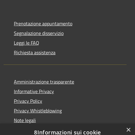
Prenotazione appuntamento
Segnalazione disservizio
Leggi le FAQ
Richiesta assistenza
Amministrazione trasparente
Informative Privacy
Privacy Policy
Privacy Whistleblowing
Note legali
×
Dichiarazione di accessibilità
8Informazioni sui cookie