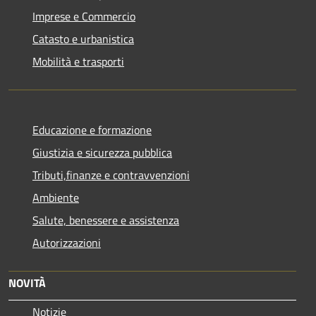
Imprese e Commercio
Catasto e urbanistica
Mobilità e trasporti
Educazione e formazione
Giustizia e sicurezza pubblica
Tributi,finanze e contravvenzioni
Ambiente
Salute, benessere e assistenza
Autorizzazioni
NOVITÀ
Notizie