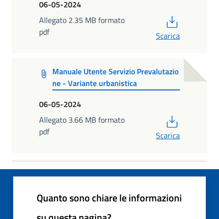
06-05-2024
PDF
Allegato 2.35 MB formato
pdf
Scarica
Manuale Utente Servizio Prevalutazio
ne - Variante urbanistica
06-05-2024
PDF
Allegato 3.66 MB formato
pdf
Scarica
Quanto sono chiare le informazioni
su questa pagina?