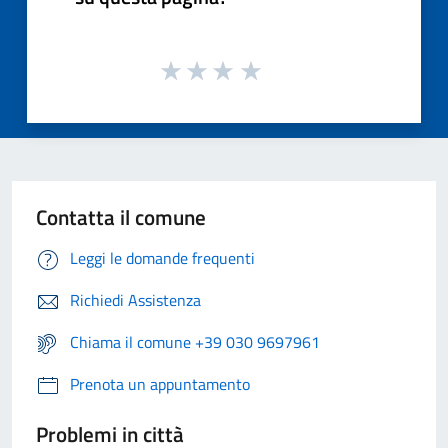
Contatta il comune
Leggi le domande frequenti
Richiedi Assistenza
Chiama il comune +39 030 9697961
Prenota un appuntamento
Problemi in città