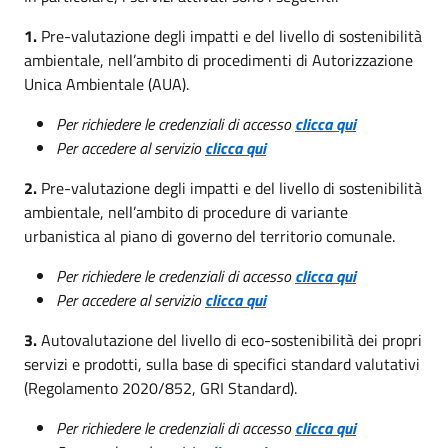
1.
Pre-valutazione degli impatti e del livello di sostenibilità
ambientale, nell’ambito di procedimenti di Autorizzazione
Unica Ambientale (AUA).
Per richiedere le credenziali di accesso
clicca qui
Per accedere al servizio
clicca qui
2.
Pre-valutazione degli impatti e del livello di sostenibilità
ambientale, nell’ambito di procedure di variante
urbanistica al piano di governo del territorio comunale.
Per richiedere le credenziali di accesso
clicca qui
Per accedere al servizio
clicca qui
3.
Autovalutazione del livello di eco-sostenibilità dei propri
servizi e prodotti, sulla base di specifici standard valutativi
(Regolamento 2020/852, GRI Standard).
Per richiedere le credenziali di accesso
clicca qui