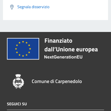
Segnala disservizio
Comune di Carpenedolo
SEGUICI SU