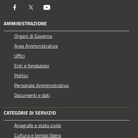
Facebook
Twitter
Youtube
AMMINISTRAZIONE
Organi di Governo
Aree Amministrative
Uffici
Enti e fondazioni
Politici
Personale Amministrativo
Documenti e dati
CATEGORIE DI SERVIZIO
Anagrafe e stato civile
Cultura e tempo libero