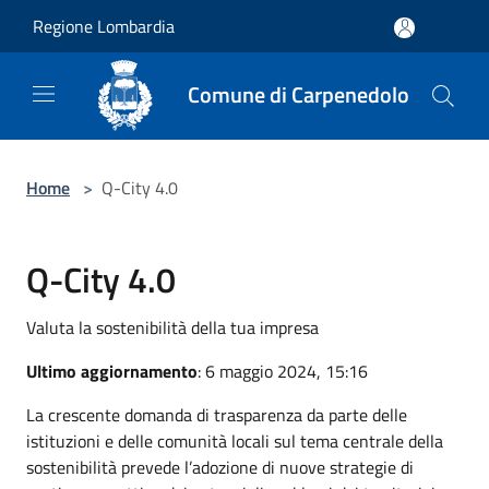
Salta al contenuto principale
Regione Lombardia
Comune di Carpenedolo
Home
>
Q-City 4.0
Q-City 4.0
Valuta la sostenibilità della tua impresa
Ultimo aggiornamento
: 6 maggio 2024, 15:16
La crescente domanda di trasparenza da parte delle
istituzioni e delle comunità locali sul tema centrale della
sostenibilità prevede l’adozione di nuove strategie di