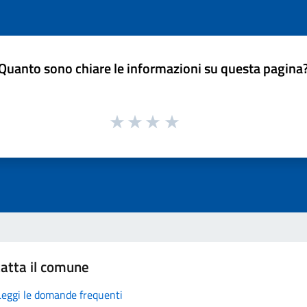
Quanto sono chiare le informazioni su questa pagina
atta il comune
Leggi le domande frequenti