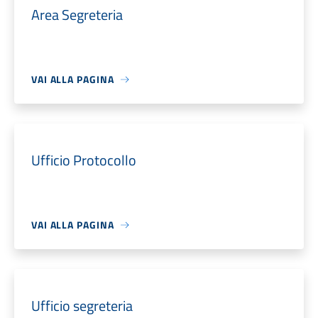
Area Segreteria
VAI ALLA PAGINA
Ufficio Protocollo
VAI ALLA PAGINA
Ufficio segreteria