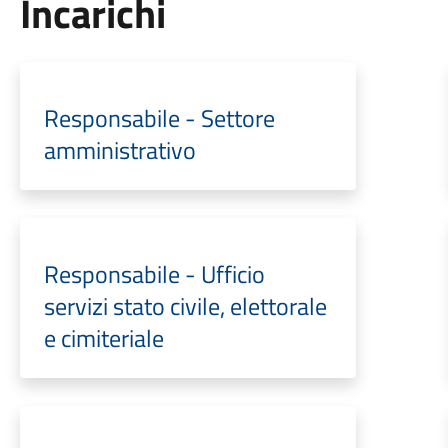
Incarichi
Responsabile - Settore
amministrativo
Responsabile - Ufficio
servizi stato civile, elettorale
e cimiteriale