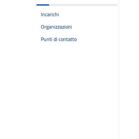
Incarichi
Organizzazioni
Punti di contatto