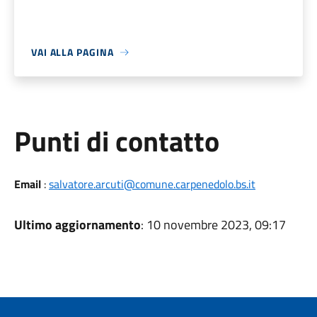
VAI ALLA PAGINA
Punti di contatto
Email
:
salvatore.arcuti@comune.carpenedolo.bs.it
Ultimo aggiornamento
: 10 novembre 2023, 09:17