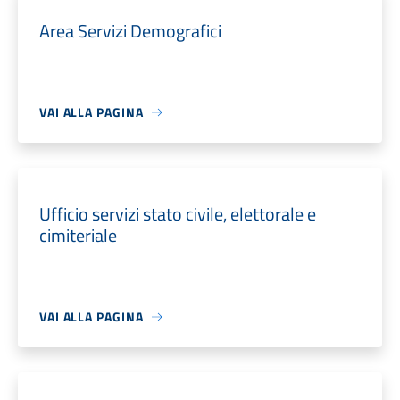
Area Servizi Demografici
VAI ALLA PAGINA
Ufficio servizi stato civile, elettorale e
cimiteriale
VAI ALLA PAGINA