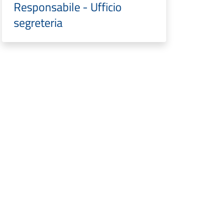
Responsabile - Ufficio
segreteria