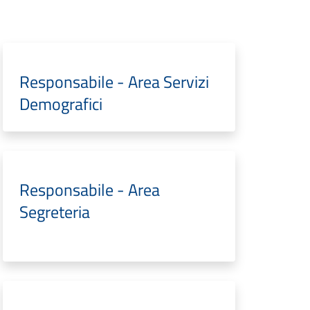
Responsabile - Area Servizi
Demografici
Responsabile - Area
Segreteria