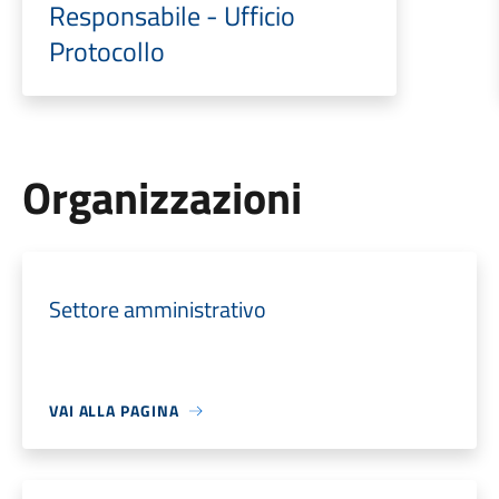
Responsabile - Ufficio
Protocollo
Organizzazioni
Settore amministrativo
VAI ALLA PAGINA