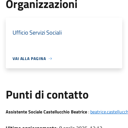
Organizzazioni
Ufficio Servizi Sociali
VAI ALLA PAGINA
Punti di contatto
Assistente Sociale Castellucchio Beatrice
:
beatrice.castelluc