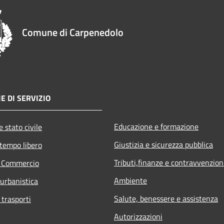
Comune di Carpenedolo
E DI SERVIZIO
Educazione e formazione
 stato civile
Giustizia e sicurezza pubblica
 tempo libero
Tributi,finanze e contravvenzion
e Commercio
Ambiente
 urbanistica
Salute, benessere e assistenza
 trasporti
Autorizzazioni