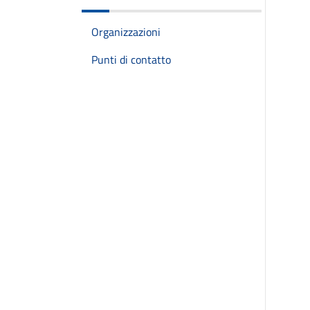
Organizzazioni
Punti di contatto