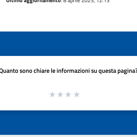
Ultimo aggiornamento
: 8 aprile 2025, 12:13
Quanto sono chiare le informazioni su questa pagina