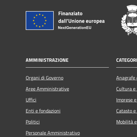
AMMINISTRAZIONE
CATEGORI
Organi di Governo
Anagrafe e
Aree Amministrative
Cultura e
Uffici
Imprese 
Enti e fondazioni
Catasto e
Politici
Mobilità e
Personale Amministrativo