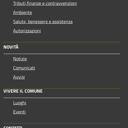
Tributi,finanze e contravvenzioni
Ambiente
Salute, benessere e assistenza
Autorizzazioni
NOVITÀ
Notizie
Comunicati
Avvisi
VIVERE IL COMUNE
Luoghi
Eventi
CONTATTI