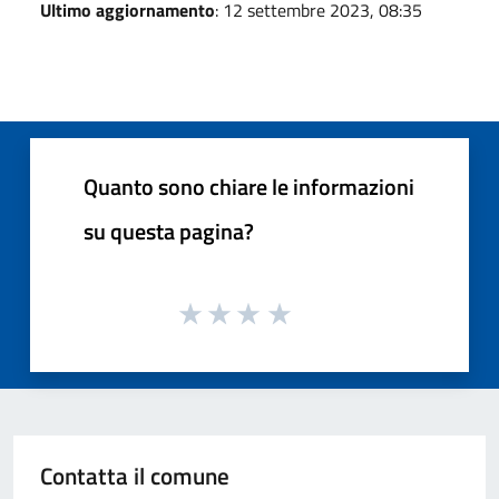
Ultimo aggiornamento
: 12 settembre 2023, 08:35
Quanto sono chiare le informazioni
su questa pagina?
Contatta il comune