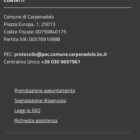
Comune di Carpenedolo
Piazza Europa, 1, 25013
Codice Fiscale: 00750840175
Partita IVA: 00576910988
PEC:
protocollo@pec.comune.carpenedolo.bs.it
Centralino Unico:
+39 030 9697961
Prenotazione appuntamento
Segnalazione disservizio
Leggi le FAQ
Richiesta assistenza