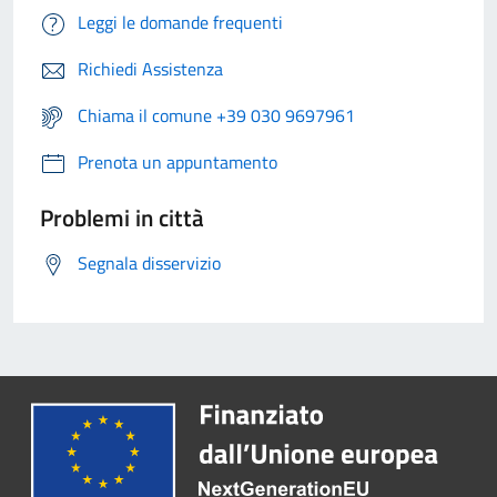
Leggi le domande frequenti
Richiedi Assistenza
Chiama il comune +39 030 9697961
Prenota un appuntamento
Problemi in città
Segnala disservizio