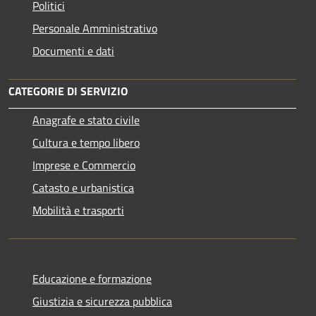
Politici
Personale Amministrativo
Documenti e dati
CATEGORIE DI SERVIZIO
Anagrafe e stato civile
Cultura e tempo libero
Imprese e Commercio
Catasto e urbanistica
Mobilità e trasporti
Educazione e formazione
Giustizia e sicurezza pubblica