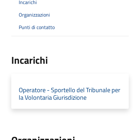
Incarichi
Organizzazioni
Punti di contatto
Incarichi
Operatore - Sportello del Tribunale per
la Volontaria Giurisdizione
Organizzazioni