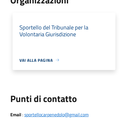
Sportello del Tribunale per la
Volontaria Giurisdizione
VAI ALLA PAGINA
Punti di contatto
Email
:
sportellocarpenedolo@gmail.com