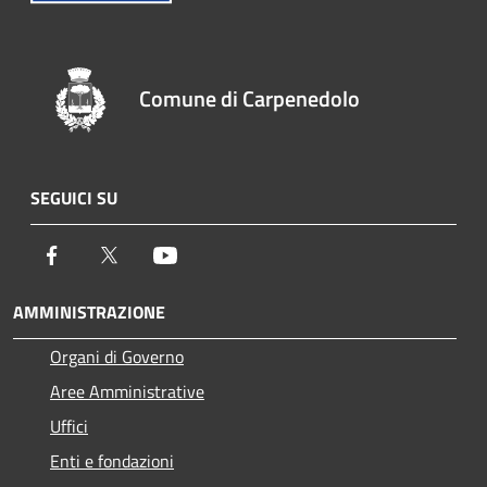
Comune di Carpenedolo
SEGUICI SU
Facebook
Twitter
Youtube
AMMINISTRAZIONE
Organi di Governo
Aree Amministrative
Uffici
Enti e fondazioni