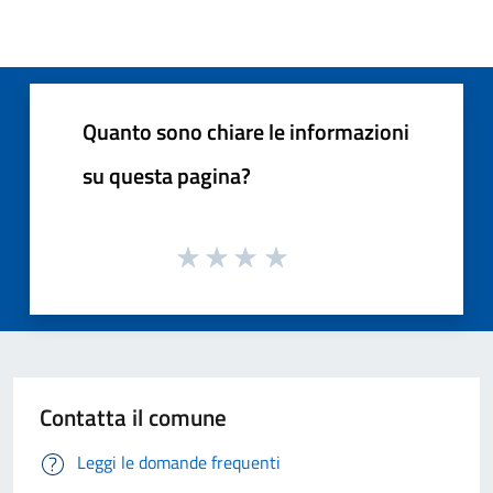
Quanto sono chiare le informazioni
su questa pagina?
Contatta il comune
Leggi le domande frequenti