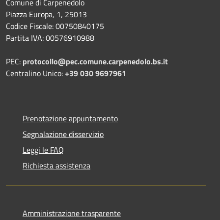
Comune di Carpenedolo
Piazza Europa, 1, 25013
Codice Fiscale: 00750840175
Partita IVA: 00576910988
PEC:
protocollo@pec.comune.carpenedolo.bs.it
Centralino Unico:
+39 030 9697961
Prenotazione appuntamento
Segnalazione disservizio
Leggi le FAQ
Richiesta assistenza
Amministrazione trasparente