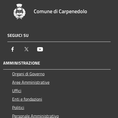
Comune di Carpenedolo
SEGUICI SU
Facebook
Twitter
Youtube
AMMINISTRAZIONE
Organi di Governo
Aree Amministrative
Uffici
Enti e fondazioni
Politici
Personale Amministrativo