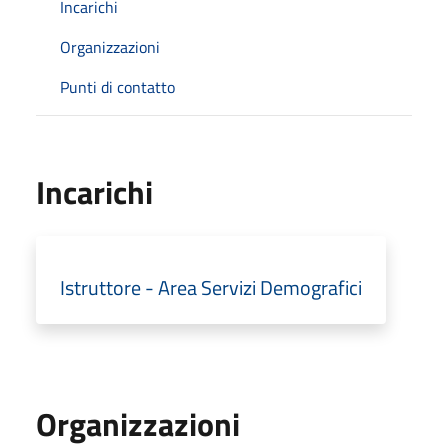
Incarichi
Organizzazioni
Punti di contatto
Incarichi
Istruttore - Area Servizi Demografici
Organizzazioni