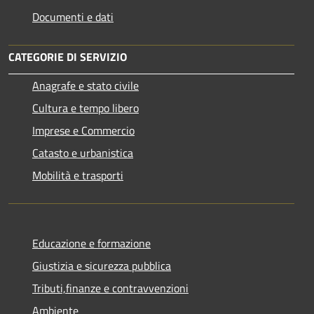
Documenti e dati
CATEGORIE DI SERVIZIO
Anagrafe e stato civile
Cultura e tempo libero
Imprese e Commercio
Catasto e urbanistica
Mobilità e trasporti
Educazione e formazione
Giustizia e sicurezza pubblica
Tributi,finanze e contravvenzioni
Ambiente