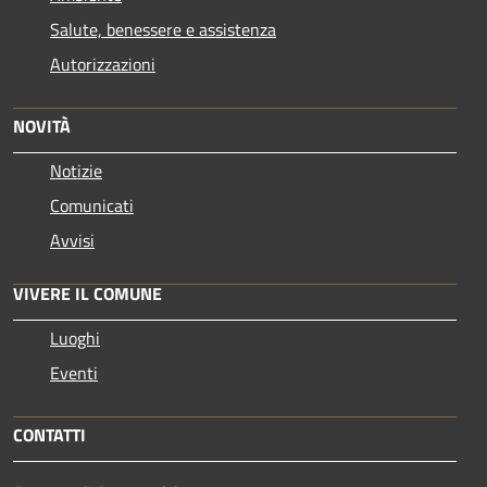
Salute, benessere e assistenza
Autorizzazioni
NOVITÀ
Notizie
Comunicati
Avvisi
VIVERE IL COMUNE
Luoghi
Eventi
CONTATTI