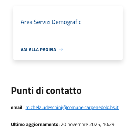
Area Servizi Demografici
VAI ALLA PAGINA
Punti di contatto
email
:
michela.udeschini@comune.carpenedolo.bs.it
Ultimo aggiornamento
: 20 novembre 2025, 10:29