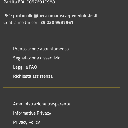
Partita IVA: 00576910988
PEC:
protocollo@pec.comune.carpenedolo.bs.it
Centralino Unico:
+39 030 9697961
Prenotazione appuntamento
Segnalazione disservizio
Leggi le FAQ
Richiesta assistenza
Amministrazione trasparente
Informative Privacy
Privacy Policy