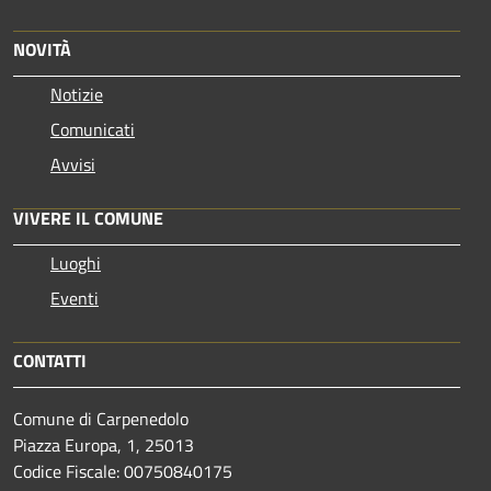
NOVITÀ
Notizie
Comunicati
Avvisi
VIVERE IL COMUNE
Luoghi
Eventi
CONTATTI
Comune di Carpenedolo
Piazza Europa, 1, 25013
Codice Fiscale: 00750840175