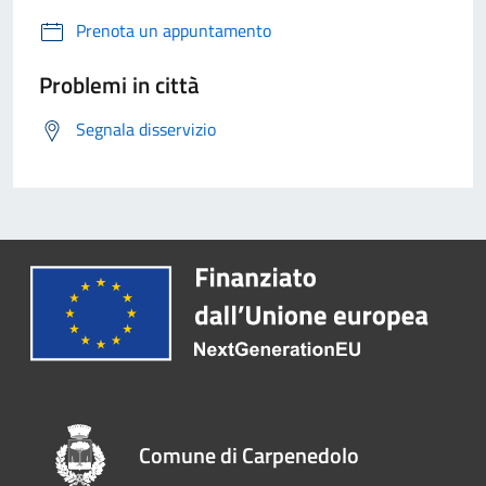
Prenota un appuntamento
Problemi in città
Segnala disservizio
Comune di Carpenedolo