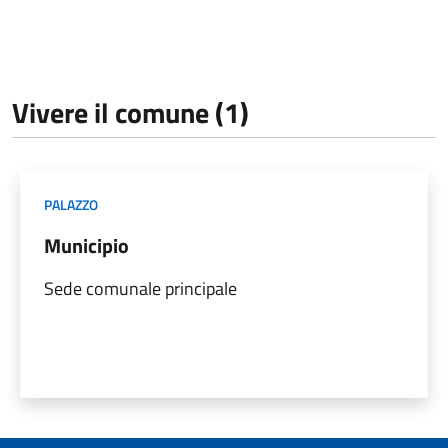
Vivere il comune (1)
PALAZZO
Municipio
Sede comunale principale