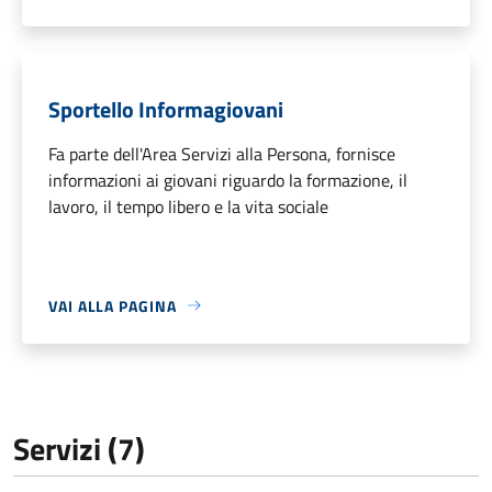
Sportello Informagiovani
Fa parte dell'Area Servizi alla Persona, fornisce
informazioni ai giovani riguardo la formazione, il
lavoro, il tempo libero e la vita sociale
VAI ALLA PAGINA
Servizi (7)