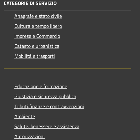
CATEGORIE DI SERVIZIO
Anagrafe e stato civile
Cultura e tempo libero
Imprese e Commercio
Catasto e urbanistica
Mobilità e trasporti
Educazione e formazione
Giustizia e sicurezza pubblica
Tributi,finanze e contravvenzioni
Ambiente
Salute, benessere e assistenza
Autorizzazioni