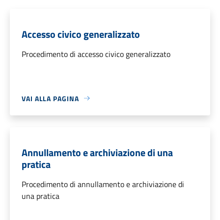
Accesso civico generalizzato
Procedimento di accesso civico generalizzato
VAI ALLA PAGINA
Annullamento e archiviazione di una
pratica
Procedimento di annullamento e archiviazione di
una pratica