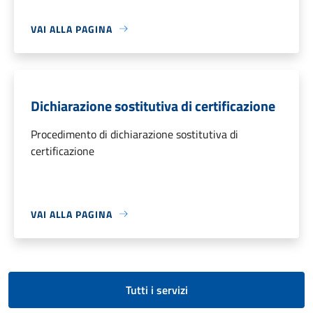
VAI ALLA PAGINA
Dichiarazione sostitutiva di certificazione
Procedimento di dichiarazione sostitutiva di
certificazione
VAI ALLA PAGINA
Tutti i servizi