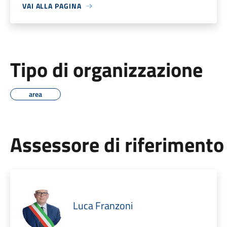
VAI ALLA PAGINA
Tipo di organizzazione
area
Assessore di riferimento
Luca Franzoni