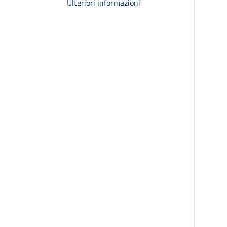
Ulteriori informazioni