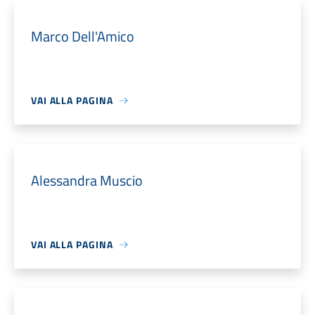
Marco Dell'Amico
VAI ALLA PAGINA
Alessandra Muscio
VAI ALLA PAGINA