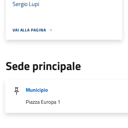
Sergio Lupi
VAI ALLA PAGINA
Sede principale
Municipio
Piazza Europa 1