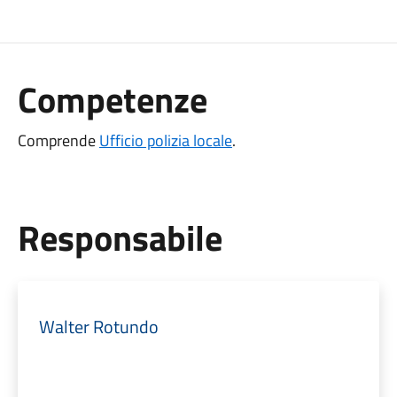
Competenze
Comprende
Ufficio polizia locale
.
Responsabile
Walter Rotundo