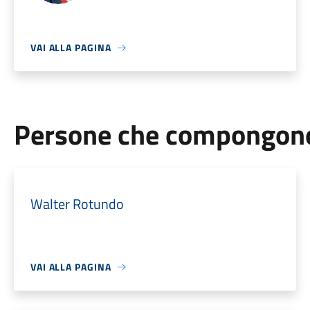
VAI ALLA PAGINA
Persone che compongono 
Walter Rotundo
VAI ALLA PAGINA