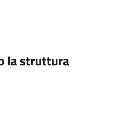
la struttura