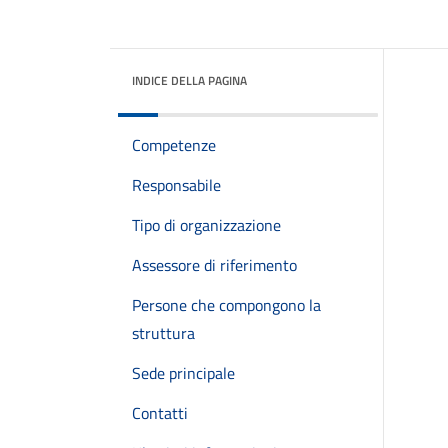
INDICE DELLA PAGINA
Competenze
Responsabile
Tipo di organizzazione
Assessore di riferimento
Persone che compongono la
struttura
Sede principale
Contatti