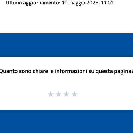
Ultimo aggiornamento
: 19 maggio 2026, 11:01
Quanto sono chiare le informazioni su questa pagina