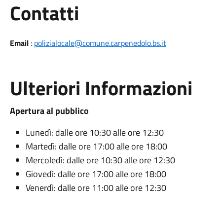
Utili
Contatti
Email
:
polizialocale@comune.carpenedolo.bs.it
Ulteriori Informazioni
Apertura al pubblico
Lunedì: dalle ore 10:30 alle ore 12:30
Martedì: dalle ore 17:00 alle ore 18:00
Mercoledì: dalle ore 10:30 alle ore 12:30
Giovedì: dalle ore 17:00 alle ore 18:00
Venerdì: dalle ore 11:00 alle ore 12:30