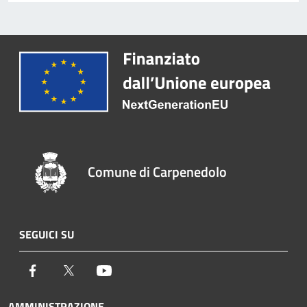
Comune di Carpenedolo
SEGUICI SU
Facebook
Twitter
Youtube
AMMINISTRAZIONE