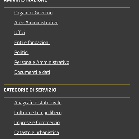
Organi di Governo
Aree Amministrative
Uffici
Enti e fondazioni
Politici
Personale Amministrativo
Documenti e dati
CATEGORIE DI SERVIZIO
Anagrafe e stato civile
Cultura e tempo libero
Imprese e Commercio
Catasto e urbanistica