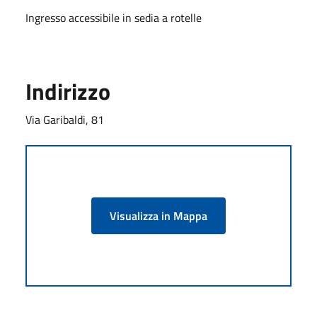
Ingresso accessibile in sedia a rotelle
Indirizzo
Via Garibaldi, 81
Visualizza in Mappa