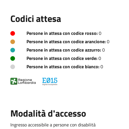
Codici attesa
Persone in attesa con codice rosso:
0
Persone in attesa con codice arancione:
0
Persone in attesa con codice azzurro:
0
Persone in attesa con codice verde:
0
Persone in attesa con codice bianco:
0
Modalità d'accesso
Ingresso accessibile a persone con disabilità