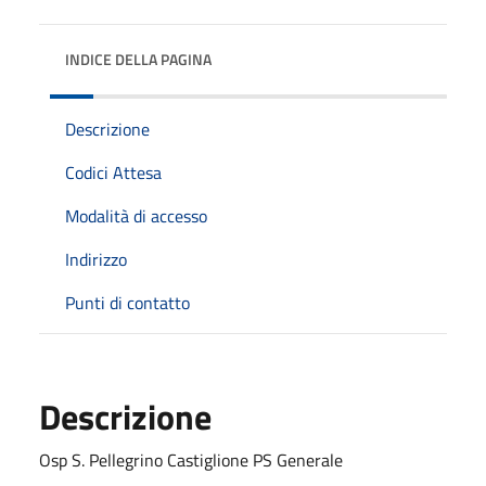
INDICE DELLA PAGINA
Descrizione
Codici Attesa
Modalità di accesso
Indirizzo
Punti di contatto
Descrizione
Osp S. Pellegrino Castiglione PS Generale