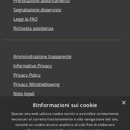
Prenotazione appuntamento
Segnalazione disservizio
Leggi le FAQ
Richiesta assistenza
Amministrazione trasparente
Informative Privacy
Privacy Policy
Privacy Whistleblowing
Note legali
×
Dichiarazione di accessibilità
8Informazioni sui cookie
Questo sito web utilizza cookie tecnici e assimilati strettamente
necessari al corretto funzionamento e alla navigazione del sito,
nonché un cookie tecnico analitico al solo fine di elaborare