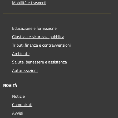
Mobilità e trasporti
Educazione e formazione
Giustizia e sicurezza pubblica
Tributi,finanze e contravvenzioni
Ambiente
Salute, benessere e assistenza
Autorizzazioni
NOVITÀ
Notizie
Comunicati
Avvisi