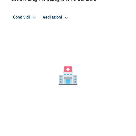
Condividi
Vedi azioni