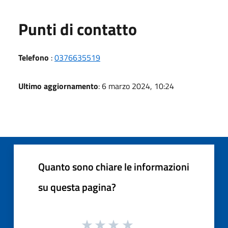
Punti di contatto
Telefono
:
0376635519
Ultimo aggiornamento
: 6 marzo 2024, 10:24
Quanto sono chiare le informazioni
su questa pagina?