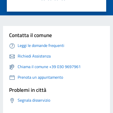
Contatta il comune
Leggi le domande frequenti
Richiedi Assistenza
Chiama il comune +39 030 9697961
Prenota un appuntamento
Problemi in città
Segnala disservizio