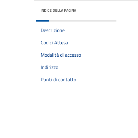
INDICE DELLA PAGINA
Descrizione
Codici Attesa
Modalità di accesso
Indirizzo
Punti di contatto