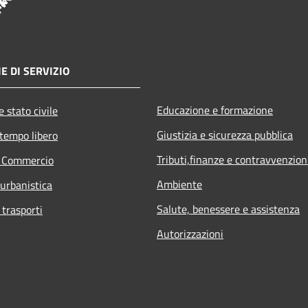
E DI SERVIZIO
Educazione e formazione
 stato civile
Giustizia e sicurezza pubblica
 tempo libero
Tributi,finanze e contravvenzion
e Commercio
Ambiente
 urbanistica
Salute, benessere e assistenza
 trasporti
Autorizzazioni