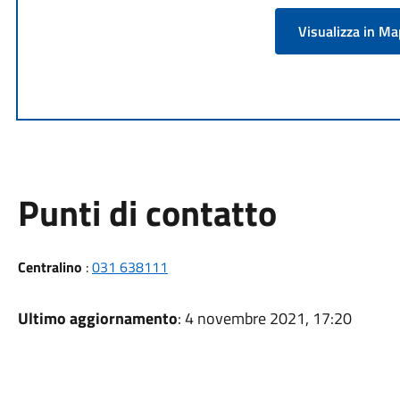
Visualizza in M
Punti di contatto
Centralino
:
031 638111
Ultimo aggiornamento
: 4 novembre 2021, 17:20