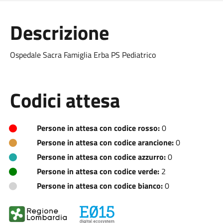
Descrizione
Ospedale Sacra Famiglia Erba PS Pediatrico
Codici attesa
Persone in attesa con codice rosso:
0
Persone in attesa con codice arancione:
0
Persone in attesa con codice azzurro:
0
Persone in attesa con codice verde:
2
Persone in attesa con codice bianco:
0