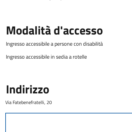
Modalità d'accesso
Ingresso accessibile a persone con disabilità
Ingresso accessibile in sedia a rotelle
Indirizzo
Via Fatebenefratelli, 20