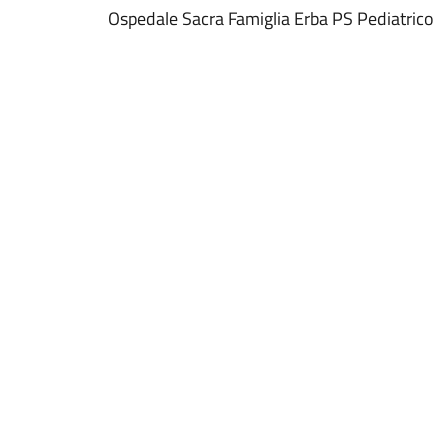
Ospedale Sacra Famiglia Erba PS Pediatrico