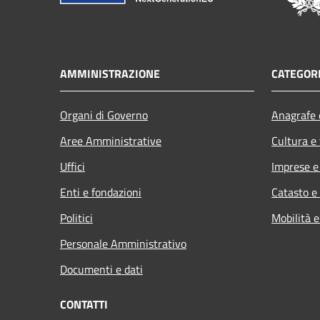
AMMINISTRAZIONE
CATEGORI
Organi di Governo
Anagrafe e
Aree Amministrative
Cultura e
Uffici
Imprese 
Enti e fondazioni
Catasto e
Politici
Mobilità e
Personale Amministrativo
Documenti e dati
CONTATTI