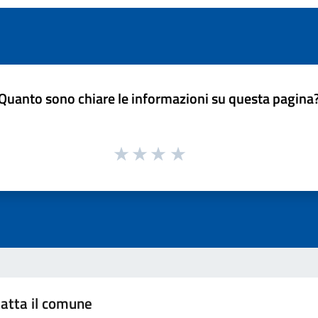
Quanto sono chiare le informazioni su questa pagina
atta il comune