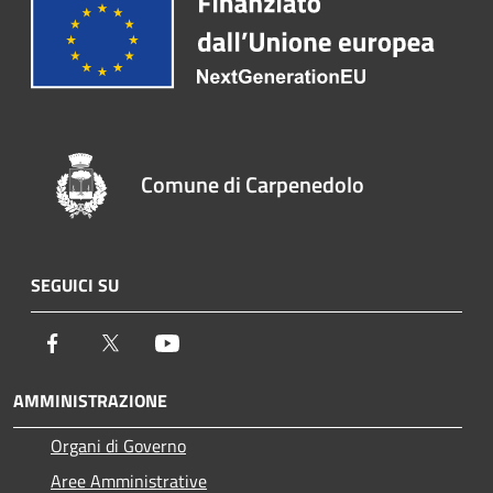
Comune di Carpenedolo
SEGUICI SU
Facebook
Twitter
Youtube
AMMINISTRAZIONE
Organi di Governo
Aree Amministrative