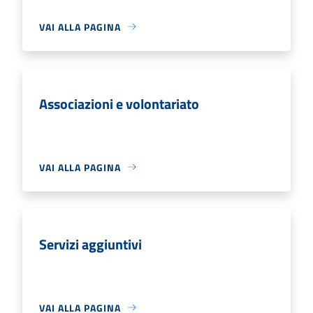
VAI ALLA PAGINA
Associazioni e volontariato
VAI ALLA PAGINA
Servizi aggiuntivi
VAI ALLA PAGINA