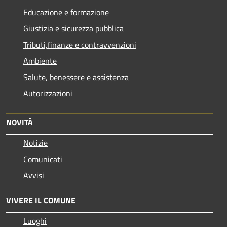
Educazione e formazione
Giustizia e sicurezza pubblica
Tributi,finanze e contravvenzioni
Ambiente
Salute, benessere e assistenza
Autorizzazioni
NOVITÀ
Notizie
Comunicati
Avvisi
VIVERE IL COMUNE
Luoghi