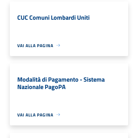
CUC Comuni Lombardi Uniti
VAI ALLA PAGINA
Modalità di Pagamento - Sistema
Nazionale PagoPA
VAI ALLA PAGINA