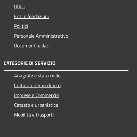
Uffici
Enti e fondazioni
Politici
Personale Amministrativo
Documenti e dati
CATEGORIE DI SERVIZIO
Anagrafe e stato civile
Cultura e tempo libero
Imprese e Commercio
Catasto e urbanistica
Mobilità e trasporti