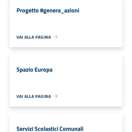
Progetto #genera_azioni
VAI ALLA PAGINA
Spazio Europa
VAI ALLA PAGINA
Servizi Scolastici Comunali