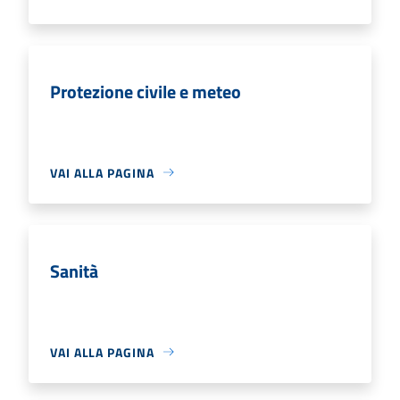
Protezione civile e meteo
VAI ALLA PAGINA
Sanità
VAI ALLA PAGINA