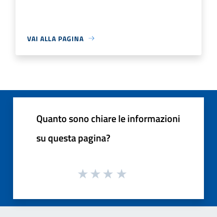
VAI ALLA PAGINA
Quanto sono chiare le informazioni
su questa pagina?