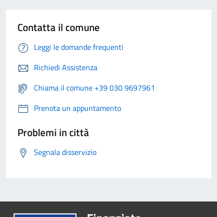
Contatta il comune
Leggi le domande frequenti
Richiedi Assistenza
Chiama il comune +39 030 9697961
Prenota un appuntamento
Problemi in città
Segnala disservizio