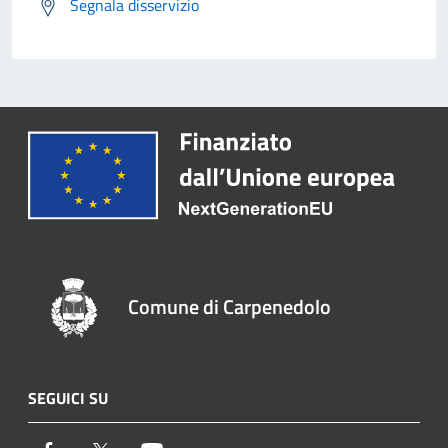
Segnala disservizio
Comune di Carpenedolo
SEGUICI SU