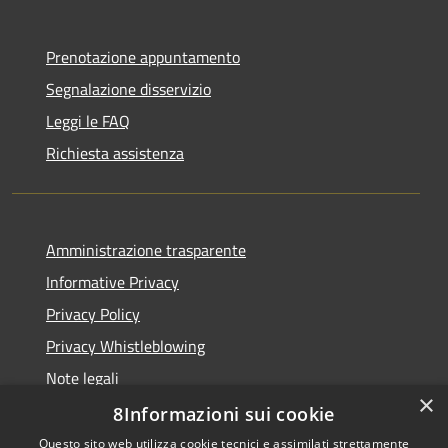
Prenotazione appuntamento
Segnalazione disservizio
Leggi le FAQ
Richiesta assistenza
Amministrazione trasparente
Informative Privacy
Privacy Policy
Privacy Whistleblowing
Note legali
×
Dichiarazione di accessibilità
8Informazioni sui cookie
Questo sito web utilizza cookie tecnici e assimilati strettamente