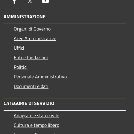
Facebook
Twitter
Youtube
AMMINISTRAZIONE
Organi di Governo
Aree Amministrative
Uffici
Enti e fondazioni
Politici
Personale Amministrativo
Documenti e dati
CATEGORIE DI SERVIZIO
Anagrafe e stato civile
Cultura e tempo libero