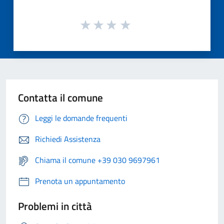
Contatta il comune
Leggi le domande frequenti
Richiedi Assistenza
Chiama il comune +39 030 9697961
Prenota un appuntamento
Problemi in città