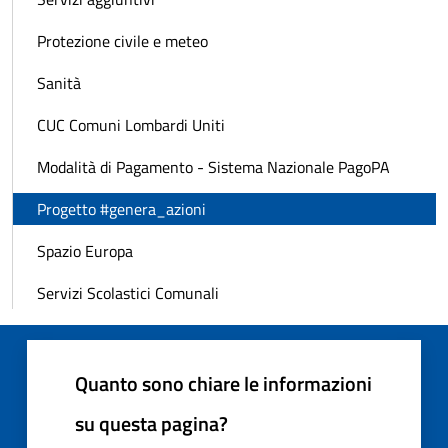
Protezione civile e meteo
Sanità
CUC Comuni Lombardi Uniti
Modalità di Pagamento - Sistema Nazionale PagoPA
Progetto #genera_azioni
Spazio Europa
Servizi Scolastici Comunali
Quanto sono chiare le informazioni
su questa pagina?