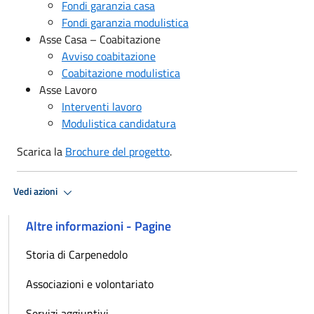
Fondi garanzia casa
Fondi garanzia modulistica
Asse Casa – Coabitazione
Avviso coabitazione
Coabitazione modulistica
Asse Lavoro
Interventi lavoro
Modulistica candidatura
Scarica la
Brochure del progetto
.
Vedi azioni
Altre informazioni - Pagine
Storia di Carpenedolo
Associazioni e volontariato
Servizi aggiuntivi