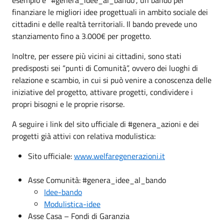
finanziare le migliori idee progettuali in ambito sociale dei
cittadini e delle realtà territoriali. Il bando prevede uno
stanziamento fino a 3.000€ per progetto.
Inoltre, per essere più vicini ai cittadini, sono stati
predisposti sei “punti di Comunità”, ovvero dei luoghi di
relazione e scambio, in cui si può venire a conoscenza delle
iniziative del progetto, attivare progetti, condividere i
propri bisogni e le proprie risorse.
A seguire i link del sito ufficiale di #genera_azioni e dei
progetti già attivi con relativa modulistica:
Sito ufficiale:
www.welfaregenerazioni.it
Asse Comunità: #genera_idee_al_bando
Idee-bando
Modulistica-idee
Asse Casa – Fondi di Garanzia