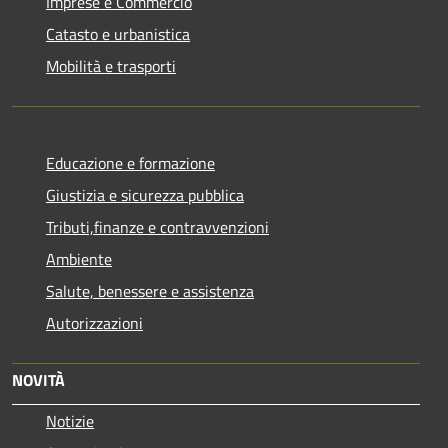
Imprese e Commercio
Catasto e urbanistica
Mobilità e trasporti
Educazione e formazione
Giustizia e sicurezza pubblica
Tributi,finanze e contravvenzioni
Ambiente
Salute, benessere e assistenza
Autorizzazioni
NOVITÀ
Notizie