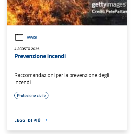
AVVISI
4 AGOSTO 2026
Prevenzione incendi
Raccomandazioni per la prevenzione degli
incendi
Protezione civile
LEGGI DI PIÙ