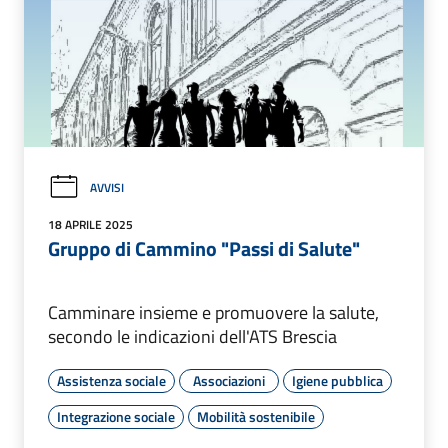
AVVISI
18 APRILE 2025
Gruppo di Cammino "Passi di Salute"
Camminare insieme e promuovere la salute,
secondo le indicazioni dell'ATS Brescia
Assistenza sociale
Associazioni
Igiene pubblica
Integrazione sociale
Mobilità sostenibile