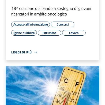
18^ edizione del bando a sostegno di giovani
ricercatori in ambito oncologico
Accesso all'informazione
Concorsi
Igiene pubblica
Istruzione
Lavoro
LEGGI DI PIÙ