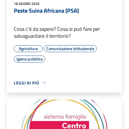
18 GIUGNO 2026
Peste Suina Africana (PSA)
Cosa c'è da sapere? Cosa si può fare per
salvaguardare il territorio?
Agricoltura
Comunicazione istituzionale
Igiene pubblica
LEGGI DI PIÙ