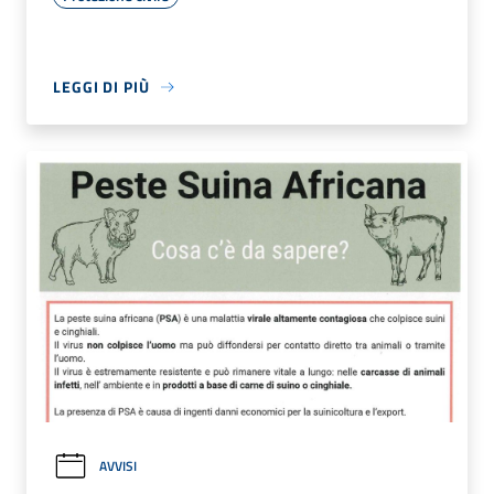
LEGGI DI PIÙ
AVVISI