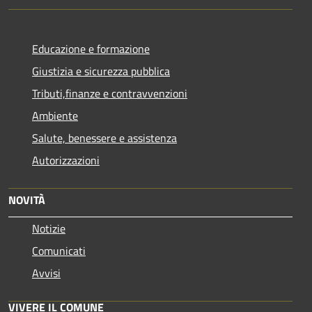
Educazione e formazione
Giustizia e sicurezza pubblica
Tributi,finanze e contravvenzioni
Ambiente
Salute, benessere e assistenza
Autorizzazioni
NOVITÀ
Notizie
Comunicati
Avvisi
VIVERE IL COMUNE