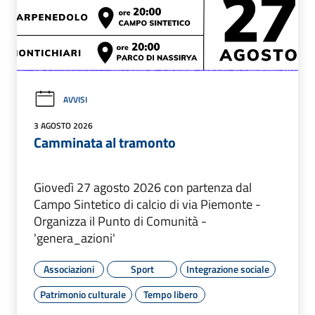
AVVISI
3 AGOSTO 2026
Camminata al tramonto
Giovedì 27 agosto 2026 con partenza dal
Campo Sintetico di calcio di via Piemonte -
Organizza il Punto di Comunità -
'genera_azioni'
Associazioni
Sport
Integrazione sociale
Patrimonio culturale
Tempo libero