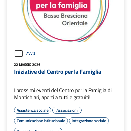
AVVISI
22 MAGGIO 2026
Iniziative del Centro per la Famiglia
I prossimi eventi del Centro per la Famiglia di
Montichiari, aperti a tutti e gratuiti!
Assistenza sociale
Associazioni
Comunicazione istituzionale
Integrazione sociale