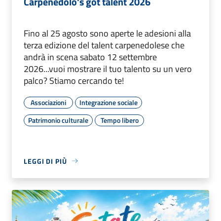
Carpenedolo's got talent 2026
Fino al 25 agosto sono aperte le adesioni alla
terza edizione del talent carpenedolese che
andrà in scena sabato 12 settembre
2026...vuoi mostrare il tuo talento su un vero
palco? Stiamo cercando te!
Associazioni
Integrazione sociale
Patrimonio culturale
Tempo libero
LEGGI DI PIÙ