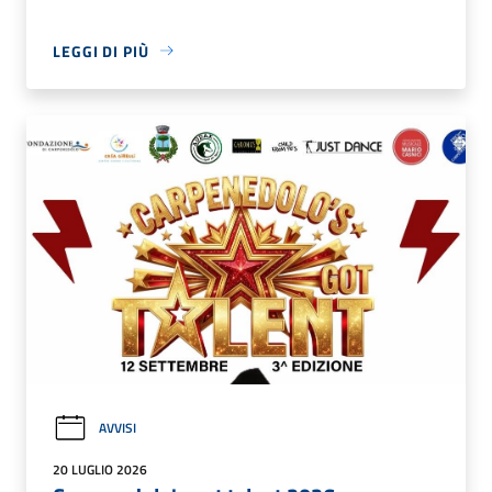
LEGGI DI PIÙ
AVVISI
20 LUGLIO 2026