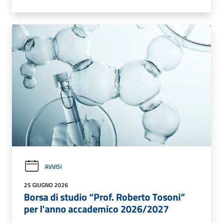
AVVISI
25 GIUGNO 2026
Borsa di studio “Prof. Roberto Tosoni”
per l'anno accademico 2026/2027