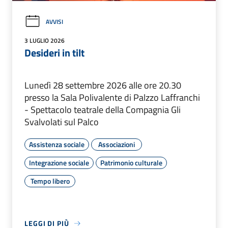
AVVISI
3 LUGLIO 2026
Desideri in tilt
Lunedì 28 settembre 2026 alle ore 20.30
presso la Sala Polivalente di Palzzo Laffranchi
- Spettacolo teatrale della Compagnia Gli
Svalvolati sul Palco
Assistenza sociale
Associazioni
Integrazione sociale
Patrimonio culturale
Tempo libero
LEGGI DI PIÙ