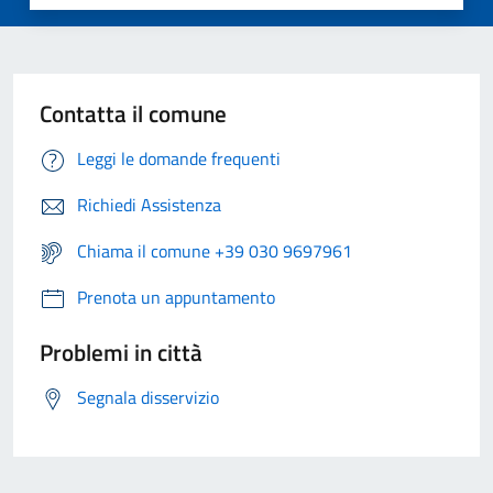
Contatta il comune
Leggi le domande frequenti
Richiedi Assistenza
Chiama il comune +39 030 9697961
Prenota un appuntamento
Problemi in città
Segnala disservizio