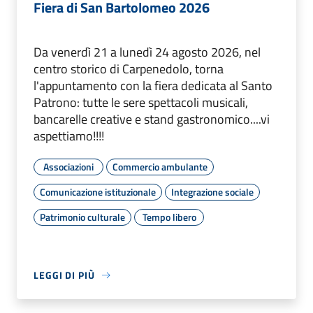
Fiera di San Bartolomeo 2026
Da venerdì 21 a lunedì 24 agosto 2026, nel
centro storico di Carpenedolo, torna
l'appuntamento con la fiera dedicata al Santo
Patrono: tutte le sere spettacoli musicali,
bancarelle creative e stand gastronomico....vi
aspettiamo!!!!
Associazioni
Commercio ambulante
Comunicazione istituzionale
Integrazione sociale
Patrimonio culturale
Tempo libero
LEGGI DI PIÙ