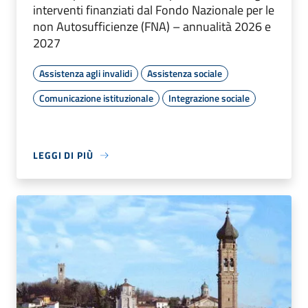
interventi finanziati dal Fondo Nazionale per le
non Autosufficienze (FNA) – annualità 2026 e
2027
Assistenza agli invalidi
Assistenza sociale
Comunicazione istituzionale
Integrazione sociale
LEGGI DI PIÙ