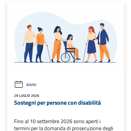
AVVISI
29 LUGLIO 2026
Sostegni per persone con disabilità
Fino al 10 settembre 2026 sono aperti i
termini per la domanda di prosecuzione degli