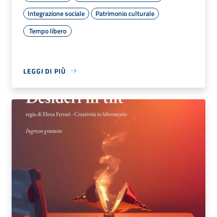
Integrazione sociale
Patrimonio culturale
Tempo libero
LEGGI DI PIÙ