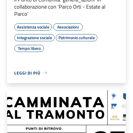
collaborazione con 'Parco Orti - Estate al
Parco'
Assistenza sociale
Associazioni
Integrazione sociale
Patrimonio culturale
Tempo libero
LEGGI DI PIÙ