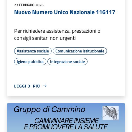
23 FEBBRAIO 2026
Nuovo Numero Unico Nazionale 116117
Per richiedere assistenza, prestazioni o
consigli sanitari non urgenti
Assistenza sociale
Comunicazione istituzionale
Igiene pubblica
Integrazione sociale
LEGGI DI PIÙ