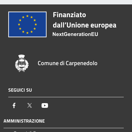
Comune di Carpenedolo
SEGUICI SU
Facebook
Twitter
Youtube
AMMINISTRAZIONE