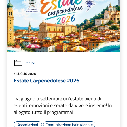
AVVISI
3 LUGLIO 2026
Estate Carpenedolese 2026
Da giugno a settembre un'estate piena di
eventi, emozioni e serate da vivere insieme! In
allegato tutto il programma!
Associazioni
Comunicazione istituzionale