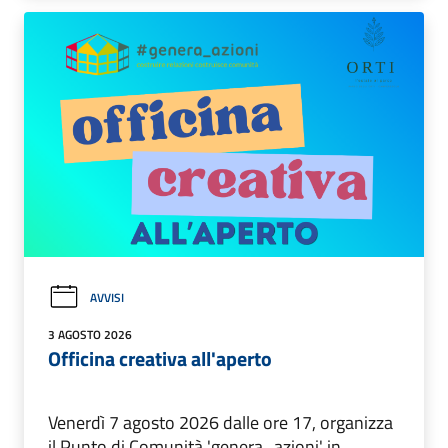
AVVISI
3 AGOSTO 2026
Officina creativa all'aperto
Venerdì 7 agosto 2026 dalle ore 17, organizza
il Punto di Comunità 'genera_azioni' in