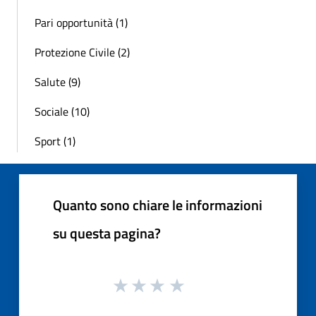
Pari opportunità (1)
Protezione Civile (2)
Salute (9)
Sociale (10)
Sport (1)
Quanto sono chiare le informazioni
su questa pagina?