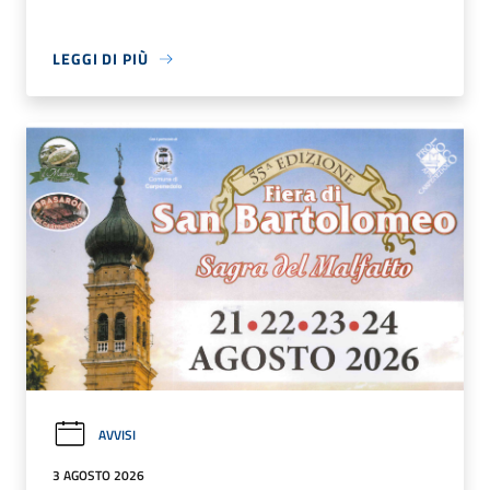
LEGGI DI PIÙ
AVVISI
3 AGOSTO 2026