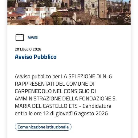
AVVISI
20 LUGLIO 2026
Avviso Pubblico
Avviso pubblico per LA SELEZIONE DI N. 6
RAPPRESENTATI DEL COMUNE DI
CARPENEDOLO NEL CONSIGLIO DI
AMMINISTRAZIONE DELLA FONDAZIONE S.
MARIA DEL CASTELLO ETS - Candidature
entro le ore 12 di giovedì 6 agosto 2026
Comunicazione istituzionale