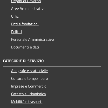
Organi di Governo
Aree Amministrative
Uffici
Enti e fondazioni
Politici
Personale Amministrativo
Documenti e dati
CATEGORIE DI SERVIZIO
Anagrafe e stato civile
Cultura e tempo libero
Imprese e Commercio
Catasto e urbanistica
Mobilità e trasporti