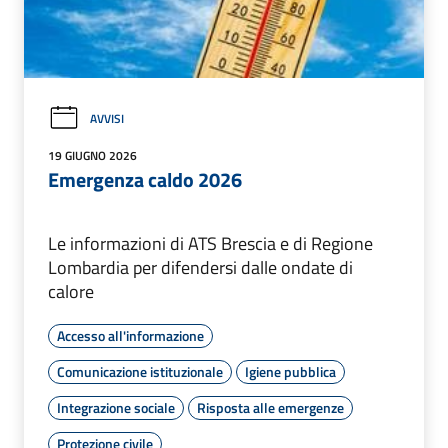
AVVISI
19 GIUGNO 2026
Emergenza caldo 2026
Le informazioni di ATS Brescia e di Regione
Lombardia per difendersi dalle ondate di
calore
Accesso all'informazione
Comunicazione istituzionale
Igiene pubblica
Integrazione sociale
Risposta alle emergenze
Protezione civile