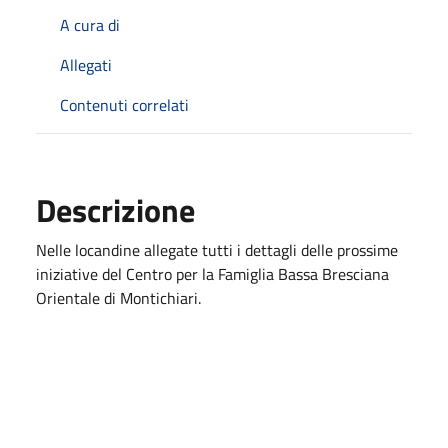
A cura di
Allegati
Contenuti correlati
Descrizione
Nelle locandine allegate tutti i dettagli delle prossime
iniziative del Centro per la Famiglia Bassa Bresciana
Orientale di Montichiari.