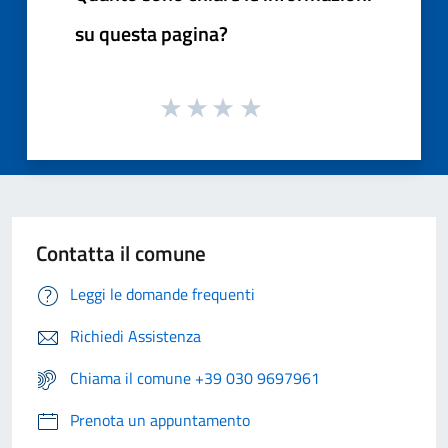
su questa pagina?
Contatta il comune
Leggi le domande frequenti
Richiedi Assistenza
Chiama il comune +39 030 9697961
Prenota un appuntamento