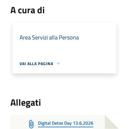
A cura di
Area Servizi alla Persona
VAI ALLA PAGINA
Allegati
Digital Detox Day 13.6.2026