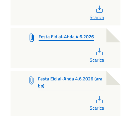
PDF
Scarica
Festa Eid al-Ahda 4.6.2026
PDF
Scarica
Festa Eid al-Ahda 4.6.2026 (ara
bo)
PDF
Scarica