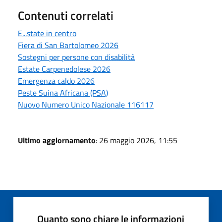
Contenuti correlati
E...state in centro
Fiera di San Bartolomeo 2026
Sostegni per persone con disabilità
Estate Carpenedolese 2026
Emergenza caldo 2026
Peste Suina Africana (PSA)
Nuovo Numero Unico Nazionale 116117
Ultimo aggiornamento
: 26 maggio 2026, 11:55
Quanto sono chiare le informazioni