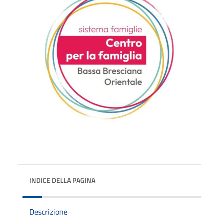
INDICE DELLA PAGINA
Descrizione