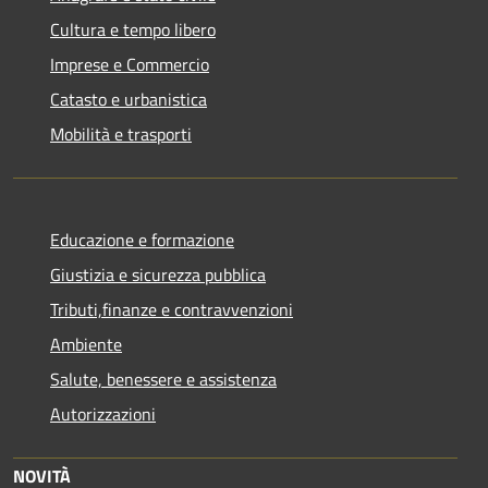
Cultura e tempo libero
Imprese e Commercio
Catasto e urbanistica
Mobilità e trasporti
Educazione e formazione
Giustizia e sicurezza pubblica
Tributi,finanze e contravvenzioni
Ambiente
Salute, benessere e assistenza
Autorizzazioni
NOVITÀ