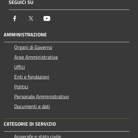
SEGUICI SU
Facebook
Twitter
Youtube
AMMINISTRAZIONE
Organi di Governo
Aree Amministrative
Uffici
Enti e fondazioni
Politici
Personale Amministrativo
Documenti e dati
CATEGORIE DI SERVIZIO
Anagrafe e stato civile