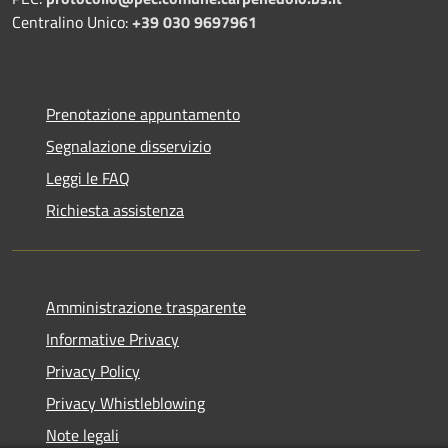
Centralino Unico:
+39 030 9697961
Prenotazione appuntamento
Segnalazione disservizio
Leggi le FAQ
Richiesta assistenza
Amministrazione trasparente
Informative Privacy
Privacy Policy
Privacy Whistleblowing
Note legali