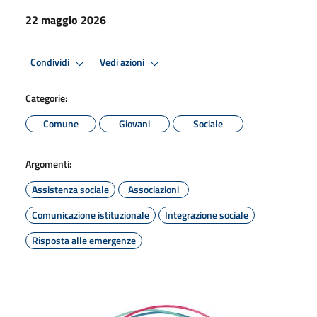
22 maggio 2026
Condividi
Vedi azioni
Categorie:
Comune
Giovani
Sociale
Argomenti:
Assistenza sociale
Associazioni
Comunicazione istituzionale
Integrazione sociale
Risposta alle emergenze