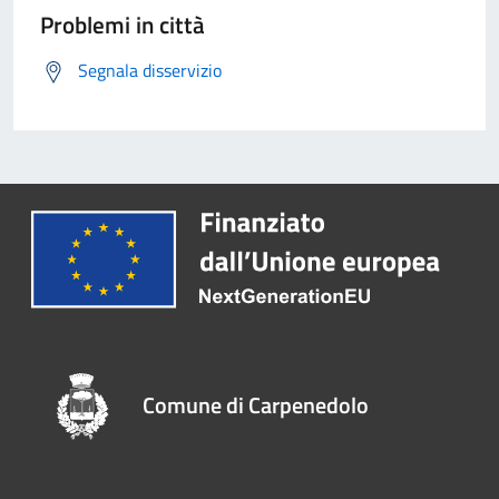
Problemi in città
Segnala disservizio
Comune di Carpenedolo