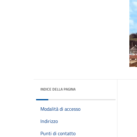
INDICE DELLA PAGINA
Modalità di accesso
Indirizzo
Punti di contatto