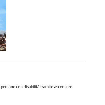
a persone con disabilità tramite ascensore.