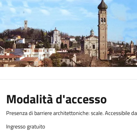
Modalità d'accesso
Presenza di barriere architettoniche: scale. Accessibile d
Ingresso gratuito