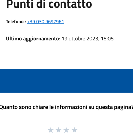
Punti di contatto
Telefono
:
+39 030 9697961
Ultimo aggiornamento
: 19 ottobre 2023, 15:05
Quanto sono chiare le informazioni su questa pagina