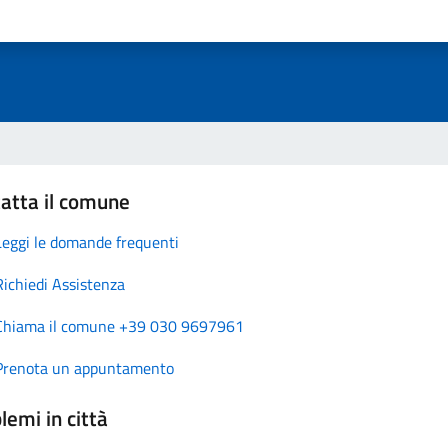
atta il comune
Leggi le domande frequenti
Richiedi Assistenza
Chiama il comune +39 030 9697961
Prenota un appuntamento
lemi in città