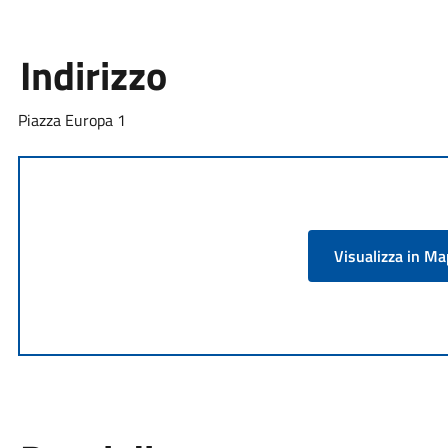
Indirizzo
Piazza Europa 1
Visualizza in M