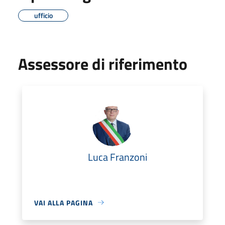
ufficio
Assessore di riferimento
Luca Franzoni
VAI ALLA PAGINA