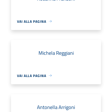
VAI ALLA PAGINA
Michela Reggiani
VAI ALLA PAGINA
Antonella Arrigoni