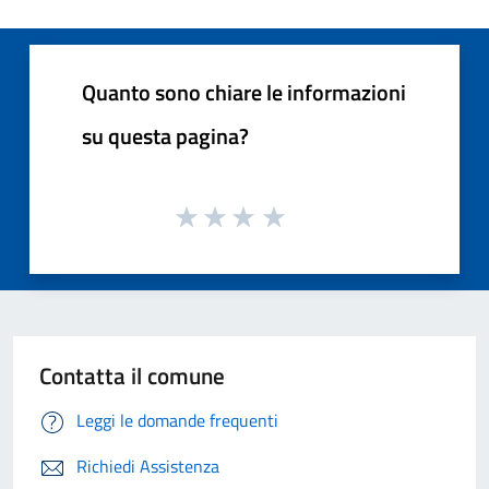
Quanto sono chiare le informazioni
su questa pagina?
Contatta il comune
Leggi le domande frequenti
Richiedi Assistenza