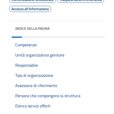
Accesso all'informazione
INDICE DELLA PAGINA
Competenze
Unità organizzativa genitore
Responsabile
Tipo di organizzazione
Assessore di riferimento
Persone che compongono la struttura
Elenco servizi offerti