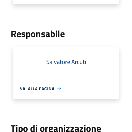
Responsabile
Salvatore Arcuti
VAI ALLA PAGINA
Tipo di organizzazione