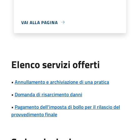
VAI ALLA PAGINA
Elenco servizi offerti
•
Annullamento e archiviazione di una pratica
•
Domanda di risarcimento danni
•
Pagamento dell'imposta di bollo per il rilascio del
provvedimento finale