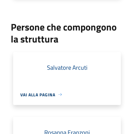
Persone che compongono
la struttura
Salvatore Arcuti
VAI ALLA PAGINA
Rosanna Franzoni