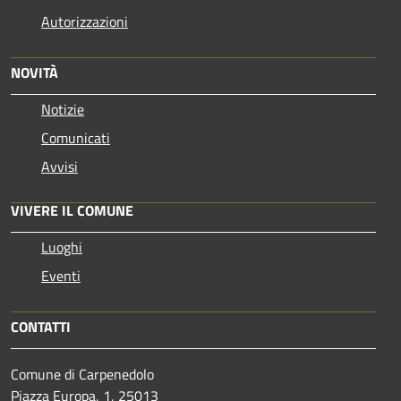
Autorizzazioni
NOVITÀ
Notizie
Comunicati
Avvisi
VIVERE IL COMUNE
Luoghi
Eventi
CONTATTI
Comune di Carpenedolo
Piazza Europa, 1, 25013