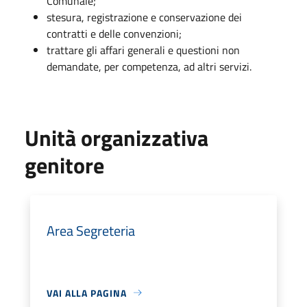
Comunale;
stesura, registrazione e conservazione dei
contratti e delle convenzioni;
trattare gli affari generali e questioni non
demandate, per competenza, ad altri servizi.
Unità organizzativa
genitore
Area Segreteria
VAI ALLA PAGINA