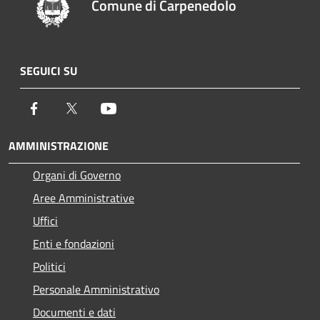
Comune di Carpenedolo
SEGUICI SU
Facebook
Twitter
Youtube
AMMINISTRAZIONE
Organi di Governo
Aree Amministrative
Uffici
Enti e fondazioni
Politici
Personale Amministrativo
Documenti e dati