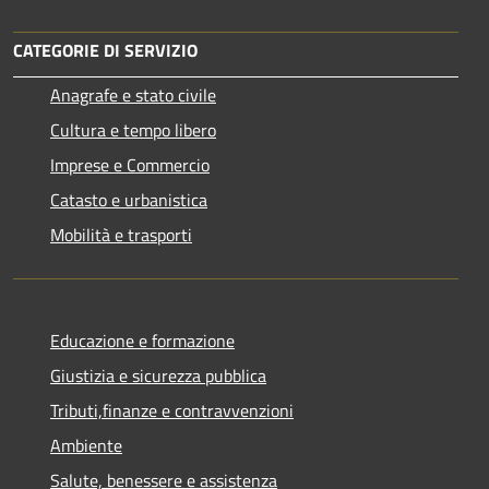
CATEGORIE DI SERVIZIO
Anagrafe e stato civile
Cultura e tempo libero
Imprese e Commercio
Catasto e urbanistica
Mobilità e trasporti
Educazione e formazione
Giustizia e sicurezza pubblica
Tributi,finanze e contravvenzioni
Ambiente
Salute, benessere e assistenza