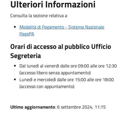
Ulteriori Informazioni
Consulta la sezione relativa a
Modalità di Pagamento - Sistema Nazionale
PagoPA
Orari di accesso al pubblico Ufficio
Segreteria
Dal lunedì al venerdì dalle ore 09:00 alle ore 12:30
(accesso libero senza appuntamento)
Lunedì e mercoledì dalle ore 15:00 alle ore 18:00
(accesso con appuntamento)
Ultimo aggiornamento
: 6 settembre 2024, 11:15