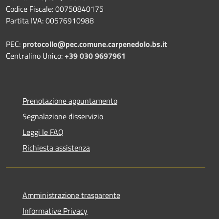
Codice Fiscale: 00750840175
Partita IVA: 00576910988
PEC:
protocollo@pec.comune.carpenedolo.bs.it
Centralino Unico:
+39 030 9697961
Prenotazione appuntamento
Segnalazione disservizio
Leggi le FAQ
Richiesta assistenza
Amministrazione trasparente
Informative Privacy