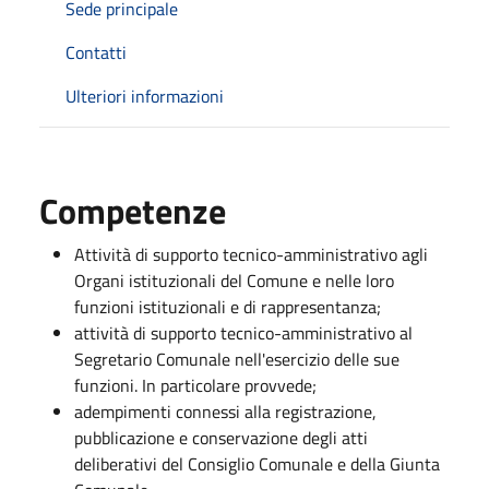
Sede principale
Contatti
Ulteriori informazioni
Competenze
Attività di supporto tecnico-amministrativo agli
Organi istituzionali del Comune e nelle loro
funzioni istituzionali e di rappresentanza;
attività di supporto tecnico-amministrativo al
Segretario Comunale nell'esercizio delle sue
funzioni. In particolare provvede;
adempimenti connessi alla registrazione,
pubblicazione e conservazione degli atti
deliberativi del Consiglio Comunale e della Giunta